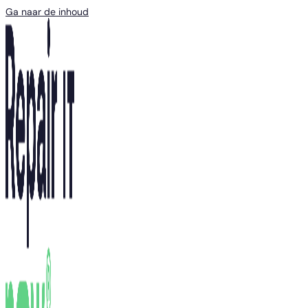
Ga naar de inhoud