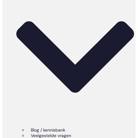
Blog / kennisbank
Veelgestelde vragen