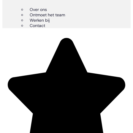
Over ons
Ontmoet het team
Werken bij
Contact