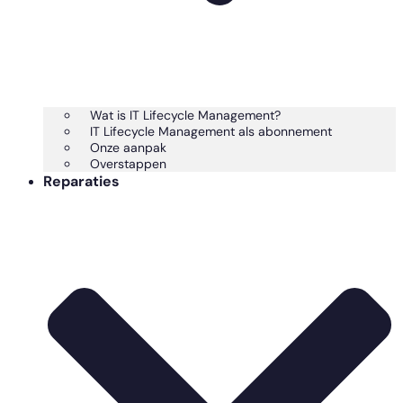
Wat is IT Lifecycle Management?
IT Lifecycle Management als abonnement
Onze aanpak
Overstappen
Reparaties