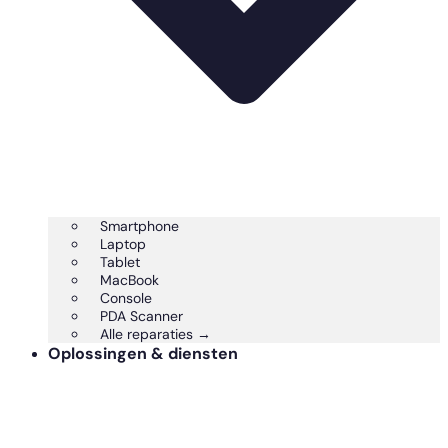
Smartphone
Laptop
Tablet
MacBook
Console
PDA Scanner
Alle reparaties →
Oplossingen & diensten