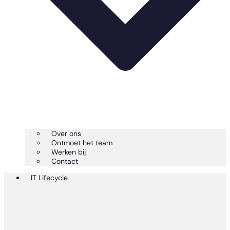
Over ons
Ontmoet het team
Werken bij
Contact
IT Lifecycle