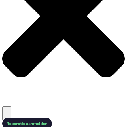
Reparatie aanmelden