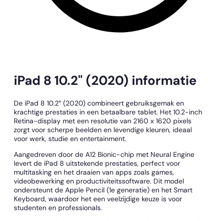
iPad 8 10.2" (2020) informatie
De iPad 8 10.2″ (2020) combineert gebruiksgemak en
krachtige prestaties in een betaalbare tablet. Het 10.2-inch
Retina-display met een resolutie van 2160 x 1620 pixels
zorgt voor scherpe beelden en levendige kleuren, ideaal
voor werk, studie en entertainment.
Aangedreven door de A12 Bionic-chip met Neural Engine
levert de iPad 8 uitstekende prestaties, perfect voor
multitasking en het draaien van apps zoals games,
videobewerking en productiviteitssoftware. Dit model
ondersteunt de Apple Pencil (1e generatie) en het Smart
Keyboard, waardoor het een veelzijdige keuze is voor
studenten en professionals.