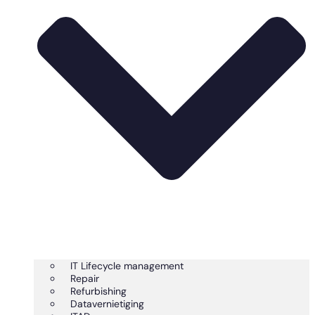
IT Lifecycle management
Repair
Refurbishing
Datavernietiging