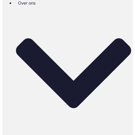
Over ons