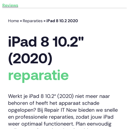
Reviews
Home
»
Reparaties
»
iPad 8 10.2 2020
iPad 8 10.2"
(2020)
reparatie
Werkt je iPad 8 10.2″ (2020) niet meer naar
behoren of heeft het apparaat schade
opgelopen? Bij Repair IT Now bieden we snelle
en professionele reparaties, zodat jouw iPad
weer optimaal functioneert. Plan eenvoudig