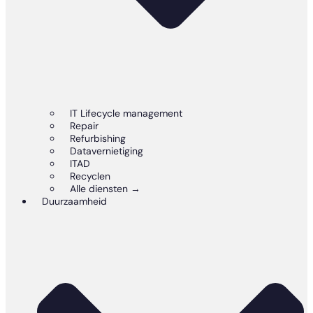
IT Lifecycle management
Repair
Refurbishing
Datavernietiging
ITAD
Recyclen
Alle diensten →
Duurzaamheid