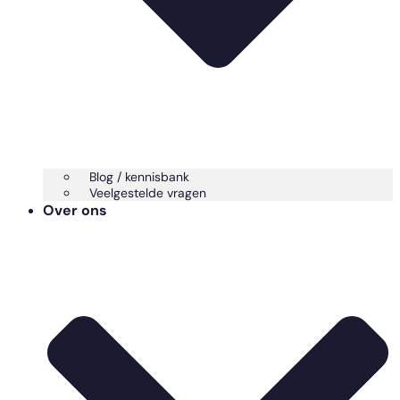
Blog / kennisbank
Veelgestelde vragen
Over ons