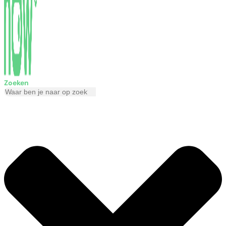
Zoeken