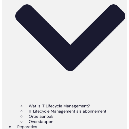
Wat is IT Lifecycle Management?
IT Lifecycle Management als abonnement
Onze aanpak
Overstappen
Reparaties