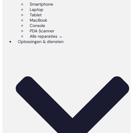
Smartphone
Laptop
Tablet
MacBook
Console
PDA Scanner
Alle reparaties →
Oplossingen & diensten