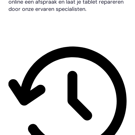
online een afspraak en laat je tablet repareren
door onze ervaren specialisten.