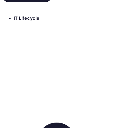
IT Lifecycle