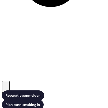
Reparatie aanmelden
Plan kennismaking in