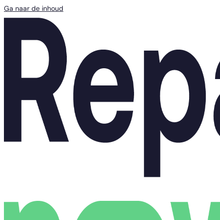
Ga naar de inhoud