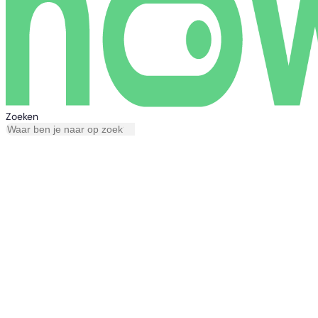
Zoeken