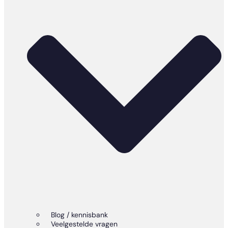
Blog / kennisbank
Veelgestelde vragen