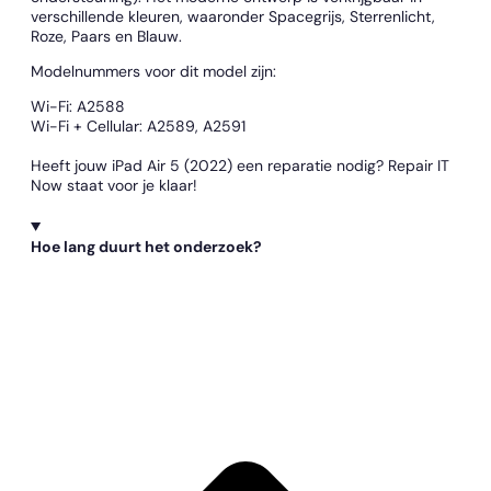
verschillende kleuren, waaronder Spacegrijs, Sterrenlicht,
Roze, Paars en Blauw.
Modelnummers voor dit model zijn:
Wi-Fi: A2588
Wi-Fi + Cellular: A2589, A2591
Heeft jouw iPad Air 5 (2022) een reparatie nodig? Repair IT
Now staat voor je klaar!
Hoe lang duurt het onderzoek?