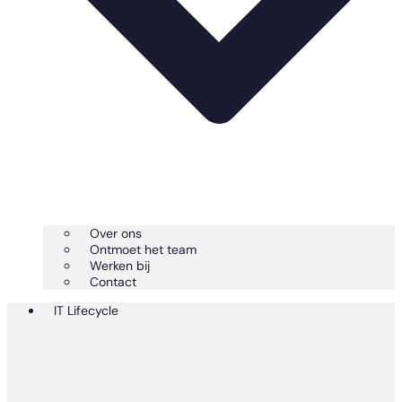
Over ons
Ontmoet het team
Werken bij
Contact
IT Lifecycle