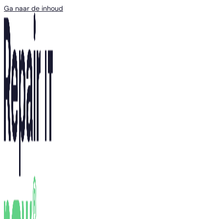
Ga naar de inhoud