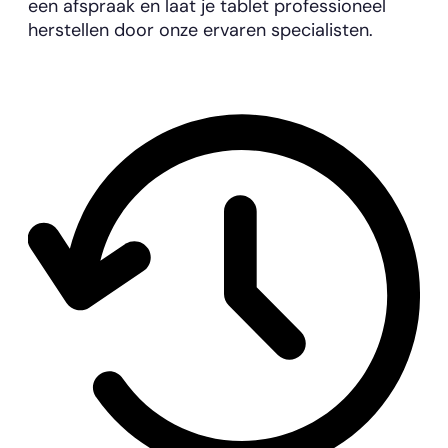
een afspraak en laat je tablet professioneel
herstellen door onze ervaren specialisten.