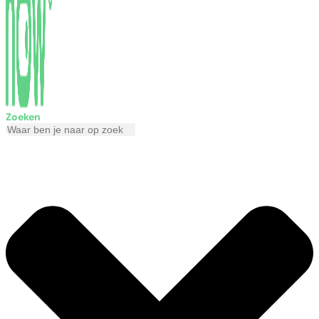
Zoeken