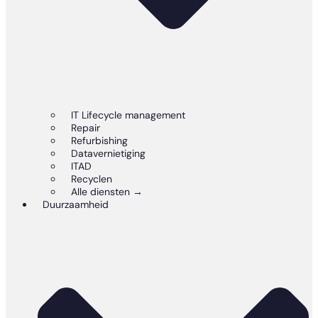
IT Lifecycle management
Repair
Refurbishing
Datavernietiging
ITAD
Recyclen
Alle diensten →
Duurzaamheid