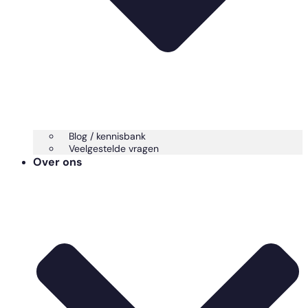
Blog / kennisbank
Veelgestelde vragen
Over ons