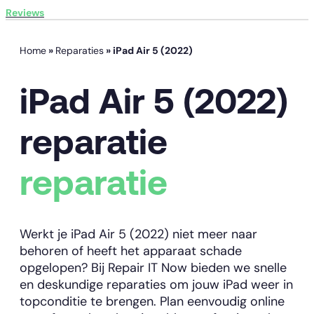
Reviews
Home
»
Reparaties
»
iPad Air 5 (2022)
iPad Air 5 (2022)
reparatie
reparatie
Werkt je iPad Air 5 (2022) niet meer naar
behoren of heeft het apparaat schade
opgelopen? Bij Repair IT Now bieden we snelle
en deskundige reparaties om jouw iPad weer in
topconditie te brengen. Plan eenvoudig online