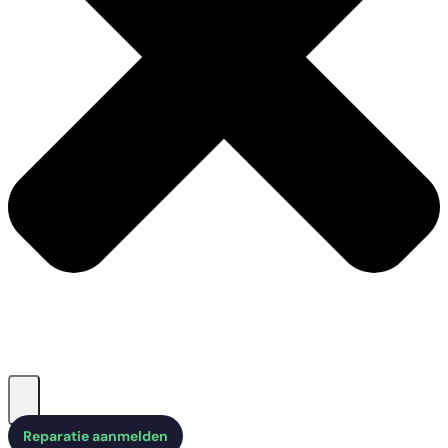
Reparatie aanmelden