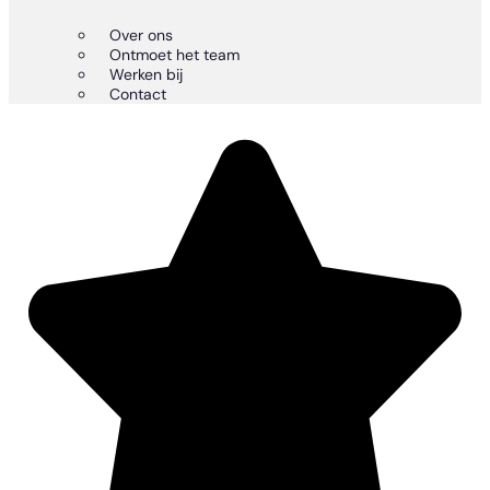
Over ons
Ontmoet het team
Werken bij
Contact