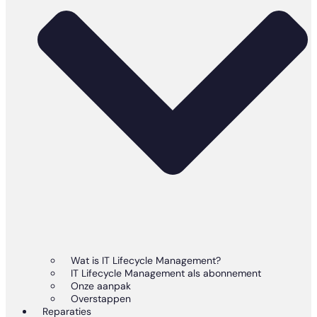
Wat is IT Lifecycle Management?
IT Lifecycle Management als abonnement
Onze aanpak
Overstappen
Reparaties