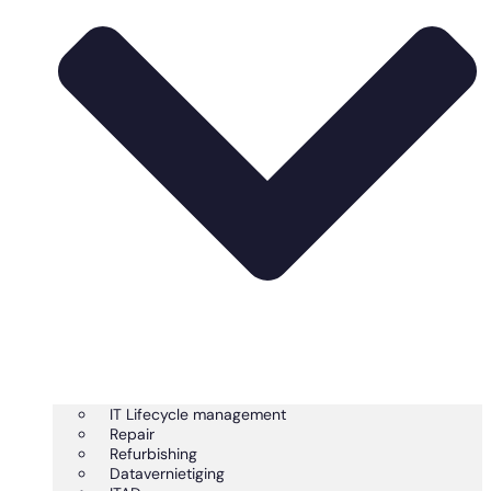
IT Lifecycle management
Repair
Refurbishing
Datavernietiging