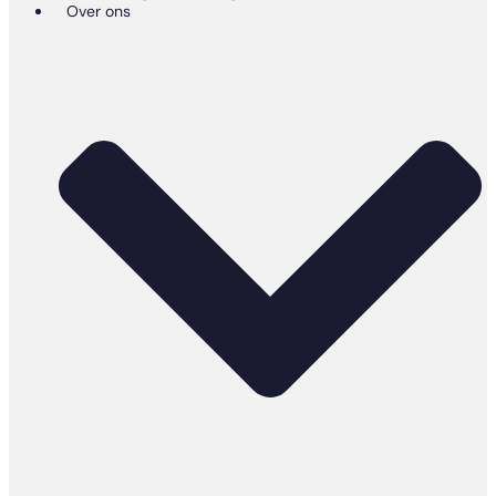
Over ons