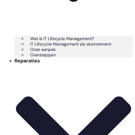
Wat is IT Lifecycle Management?
IT Lifecycle Management als abonnement
Onze aanpak
Overstappen
Reparaties