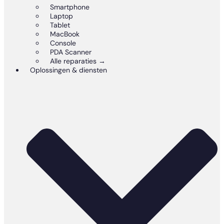
Smartphone
Laptop
Tablet
MacBook
Console
PDA Scanner
Alle reparaties →
Oplossingen & diensten