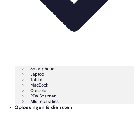
Smartphone
Laptop
Tablet
MacBook
Console
PDA Scanner
Alle reparaties →
Oplossingen & diensten