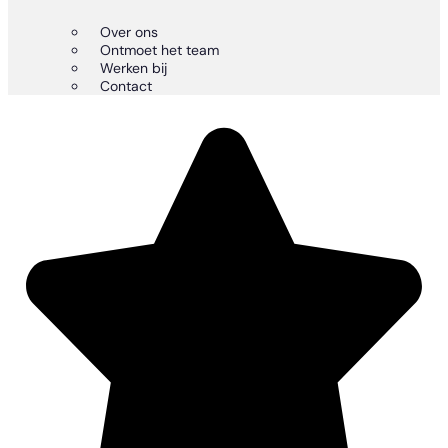
Over ons
Ontmoet het team
Werken bij
Contact