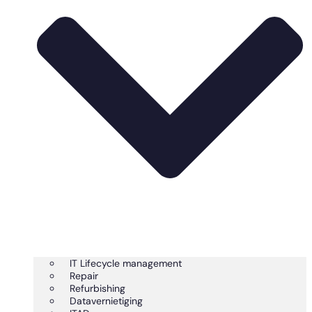
IT Lifecycle management
Repair
Refurbishing
Datavernietiging