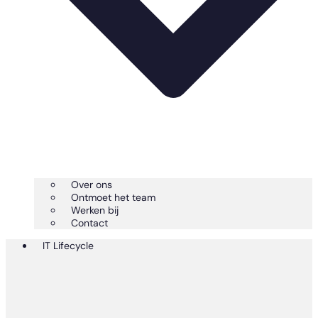
Over ons
Ontmoet het team
Werken bij
Contact
IT Lifecycle