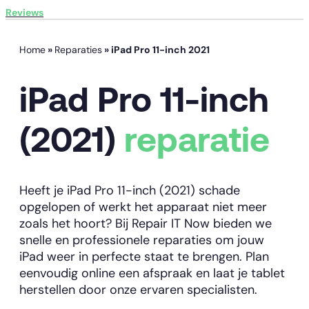
Reviews
Home
»
Reparaties
»
iPad Pro 11-inch 2021
iPad Pro 11-inch
(2021)
reparatie
Heeft je iPad Pro 11-inch (2021) schade
opgelopen of werkt het apparaat niet meer
zoals het hoort? Bij Repair IT Now bieden we
snelle en professionele reparaties om jouw
iPad weer in perfecte staat te brengen. Plan
eenvoudig online een afspraak en laat je tablet
herstellen door onze ervaren specialisten.