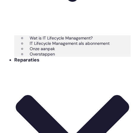
Wat is IT Lifecycle Management?
IT Lifecycle Management als abonnement
Onze aanpak
Overstappen
Reparaties