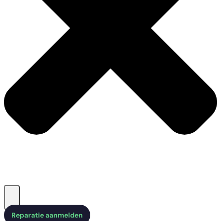
Reparatie aanmelden