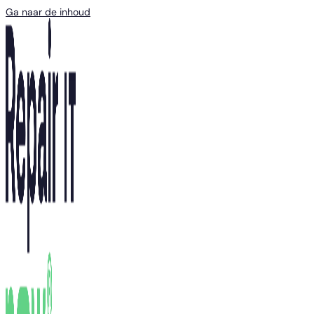
Ga naar de inhoud