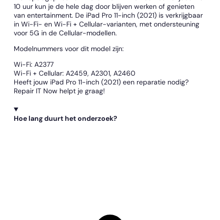
10 uur kun je de hele dag door blijven werken of genieten
van entertainment. De iPad Pro 11-inch (2021) is verkrijgbaar
in Wi-Fi- en Wi-Fi + Cellular-varianten, met ondersteuning
voor 5G in de Cellular-modellen.
Modelnummers voor dit model zijn:
Wi-Fi: A2377
Wi-Fi + Cellular: A2459, A2301, A2460
Heeft jouw iPad Pro 11-inch (2021) een reparatie nodig?
Repair IT Now helpt je graag!
Hoe lang duurt het onderzoek?