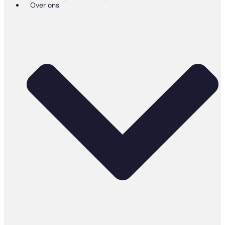
Over ons