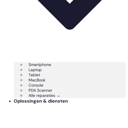
Smartphone
Laptop
Tablet
MacBook
Console
PDA Scanner
Alle reparaties →
Oplossingen & diensten