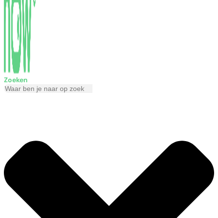
Zoeken