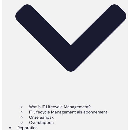
Wat is IT Lifecycle Management?
IT Lifecycle Management als abonnement
Onze aanpak
Overstappen
Reparaties