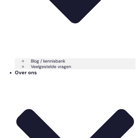
Blog / kennisbank
Veelgestelde vragen
Over ons