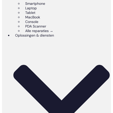
Smartphone
Laptop
Tablet
MacBook
Console
PDA Scanner
Alle reparaties →
Oplossingen & diensten