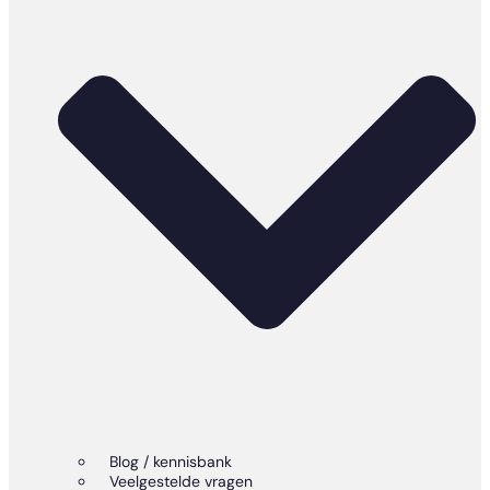
Blog / kennisbank
Veelgestelde vragen