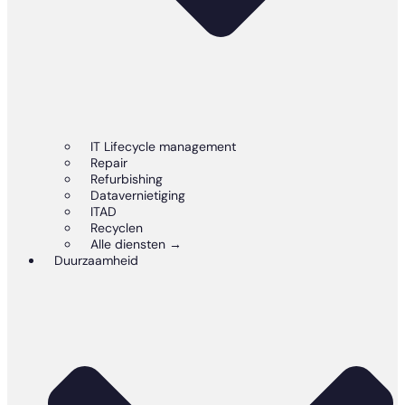
IT Lifecycle management
Repair
Refurbishing
Datavernietiging
ITAD
Recyclen
Alle diensten →
Duurzaamheid