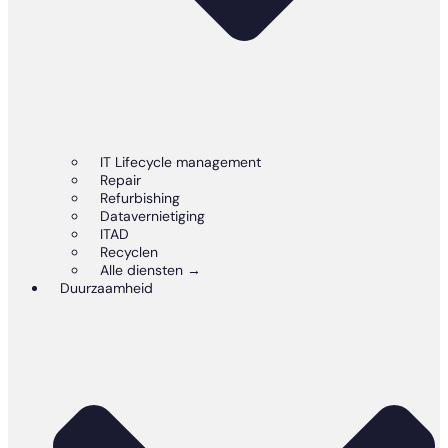
IT Lifecycle management
Repair
Refurbishing
Datavernietiging
ITAD
Recyclen
Alle diensten →
Duurzaamheid