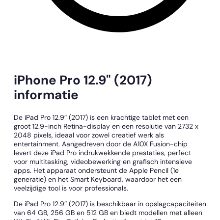
iPhone Pro 12.9" (2017)
informatie
De iPad Pro 12.9″ (2017) is een krachtige tablet met een
groot 12.9-inch Retina-display en een resolutie van 2732 x
2048 pixels, ideaal voor zowel creatief werk als
entertainment. Aangedreven door de A10X Fusion-chip
levert deze iPad Pro indrukwekkende prestaties, perfect
voor multitasking, videobewerking en grafisch intensieve
apps. Het apparaat ondersteunt de Apple Pencil (1e
generatie) en het Smart Keyboard, waardoor het een
veelzijdige tool is voor professionals.
De iPad Pro 12.9″ (2017) is beschikbaar in opslagcapaciteiten
van 64 GB, 256 GB en 512 GB en biedt modellen met alleen