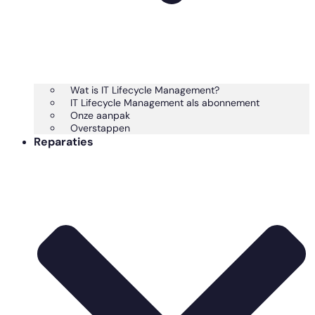
Wat is IT Lifecycle Management?
IT Lifecycle Management als abonnement
Onze aanpak
Overstappen
Reparaties