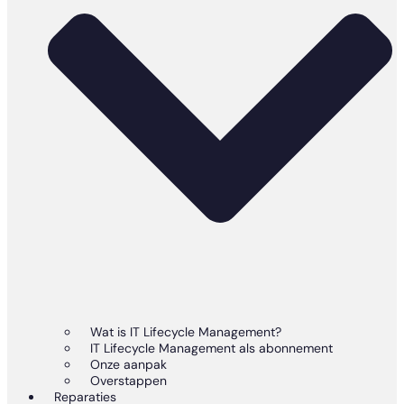
Wat is IT Lifecycle Management?
IT Lifecycle Management als abonnement
Onze aanpak
Overstappen
Reparaties