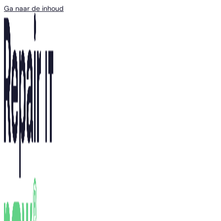
Ga naar de inhoud