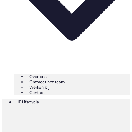
Over ons
Ontmoet het team
Werken bij
Contact
IT Lifecycle