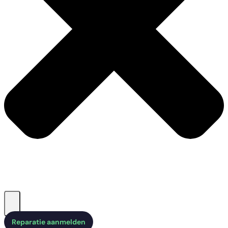
Reparatie aanmelden