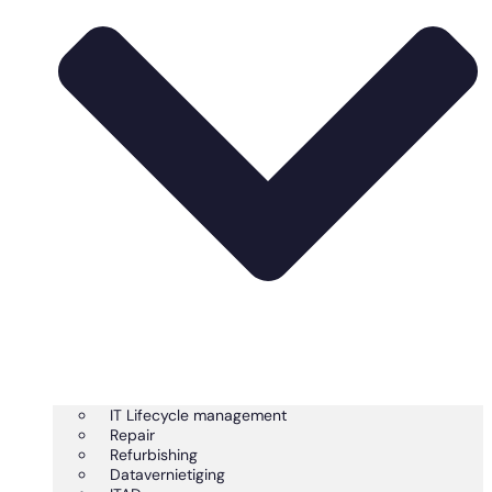
IT Lifecycle management
Repair
Refurbishing
Datavernietiging