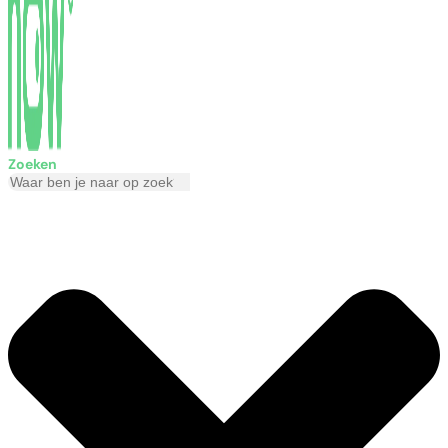
Zoeken