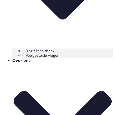
Blog / kennisbank
Veelgestelde vragen
Over ons