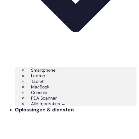
Smartphone
Laptop
Tablet
MacBook
Console
PDA Scanner
Alle reparaties →
Oplossingen & diensten