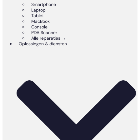
Smartphone
Laptop
Tablet
MacBook
Console
PDA Scanner
Alle reparaties →
Oplossingen & diensten