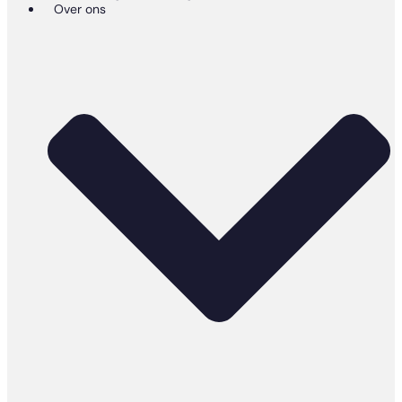
Over ons