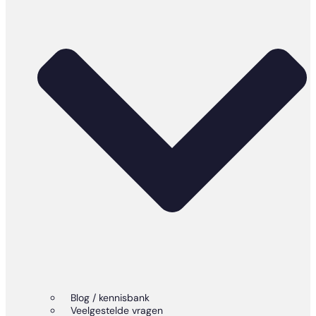
Blog / kennisbank
Veelgestelde vragen