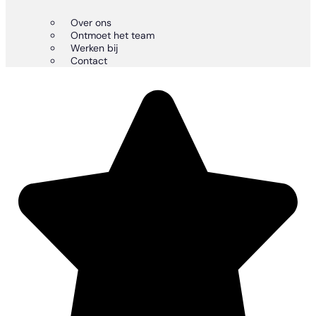
Over ons
Ontmoet het team
Werken bij
Contact