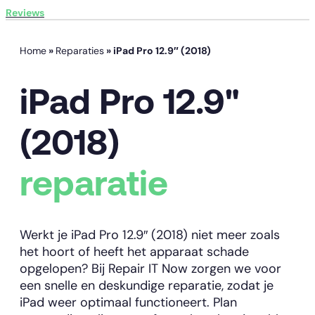
Reviews
Home
»
Reparaties
»
iPad Pro 12.9″ (2018)
iPad Pro 12.9"
(2018)
reparatie
Werkt je iPad Pro 12.9″ (2018) niet meer zoals
het hoort of heeft het apparaat schade
opgelopen? Bij Repair IT Now zorgen we voor
een snelle en deskundige reparatie, zodat je
iPad weer optimaal functioneert. Plan