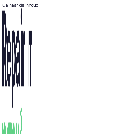
Ga naar de inhoud