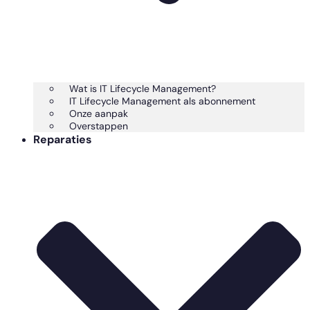
Wat is IT Lifecycle Management?
IT Lifecycle Management als abonnement
Onze aanpak
Overstappen
Reparaties