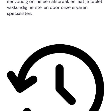
eenvoudig online een afspraak en laat je tablet
vakkundig herstellen door onze ervaren
specialisten.