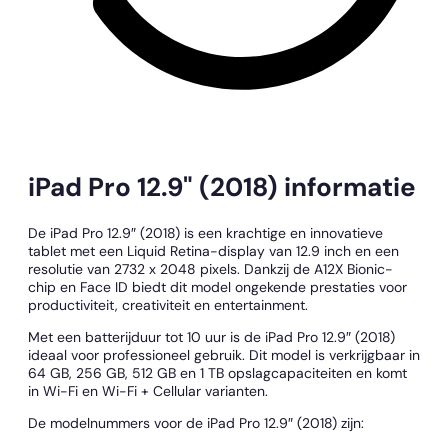
iPad Pro 12.9" (2018) informatie
De iPad Pro 12.9″ (2018) is een krachtige en innovatieve
tablet met een Liquid Retina-display van 12.9 inch en een
resolutie van 2732 x 2048 pixels. Dankzij de A12X Bionic-
chip en Face ID biedt dit model ongekende prestaties voor
productiviteit, creativiteit en entertainment.
Met een batterijduur tot 10 uur is de iPad Pro 12.9″ (2018)
ideaal voor professioneel gebruik. Dit model is verkrijgbaar in
64 GB, 256 GB, 512 GB en 1 TB opslagcapaciteiten en komt
in Wi-Fi en Wi-Fi + Cellular varianten.
De modelnummers voor de iPad Pro 12.9″ (2018) zijn: