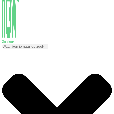
Zoeken