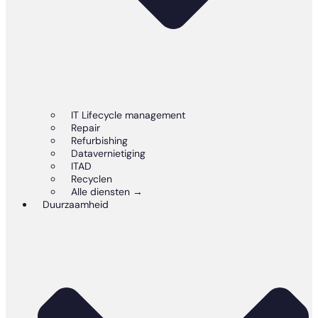
IT Lifecycle management
Repair
Refurbishing
Datavernietiging
ITAD
Recyclen
Alle diensten →
Duurzaamheid