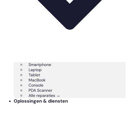
Smartphone
Laptop
Tablet
MacBook
Console
PDA Scanner
Alle reparaties →
Oplossingen & diensten