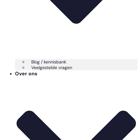
Blog / kennisbank
Veelgestelde vragen
Over ons