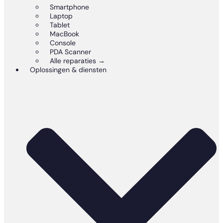
Smartphone
Laptop
Tablet
MacBook
Console
PDA Scanner
Alle reparaties →
Oplossingen & diensten