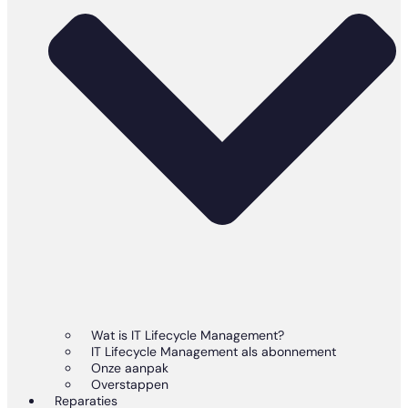
Wat is IT Lifecycle Management?
IT Lifecycle Management als abonnement
Onze aanpak
Overstappen
Reparaties