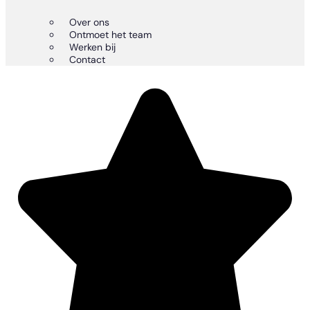
Over ons
Ontmoet het team
Werken bij
Contact