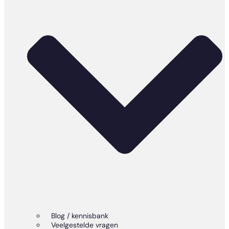
Blog / kennisbank
Veelgestelde vragen