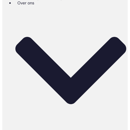
Over ons