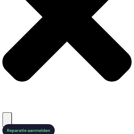
Reparatie aanmelden