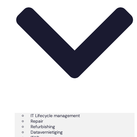
IT Lifecycle management
Repair
Refurbishing
Datavernietiging