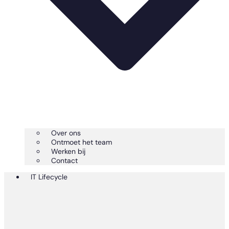
Over ons
Ontmoet het team
Werken bij
Contact
IT Lifecycle