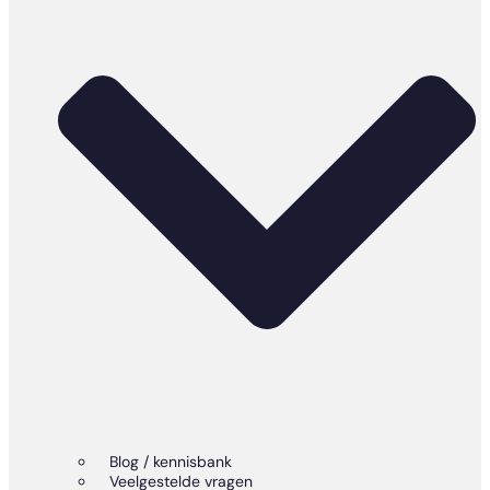
Blog / kennisbank
Veelgestelde vragen