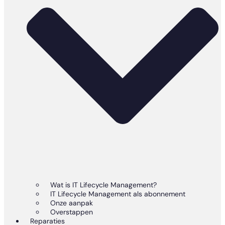
Wat is IT Lifecycle Management?
IT Lifecycle Management als abonnement
Onze aanpak
Overstappen
Reparaties