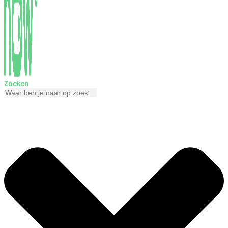
Zoeken