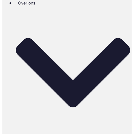
Over ons