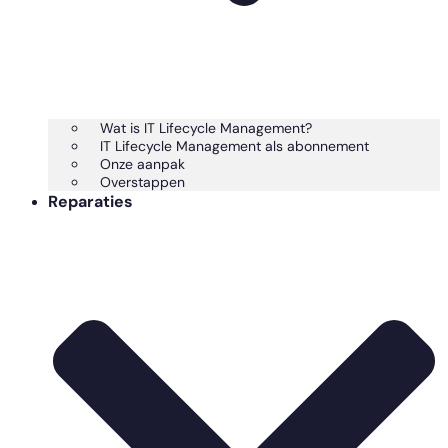
Wat is IT Lifecycle Management?
IT Lifecycle Management als abonnement
Onze aanpak
Overstappen
Reparaties