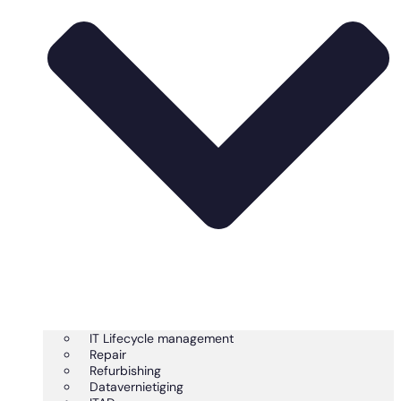
IT Lifecycle management
Repair
Refurbishing
Datavernietiging