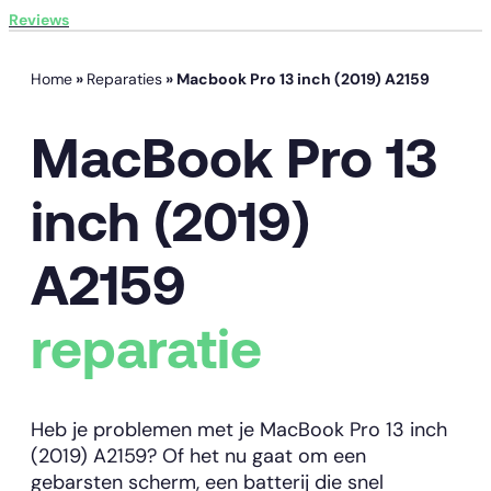
Reviews
Home
»
Reparaties
»
Macbook Pro 13 inch (2019) A2159
MacBook Pro 13
inch (2019)
A2159
reparatie
Heb je problemen met je MacBook Pro 13 inch
(2019) A2159? Of het nu gaat om een
gebarsten scherm, een batterij die snel