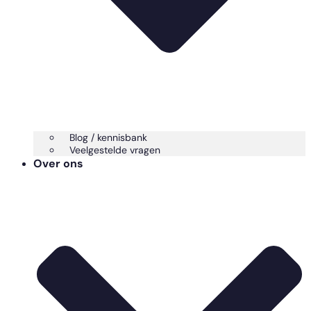
Blog / kennisbank
Veelgestelde vragen
Over ons