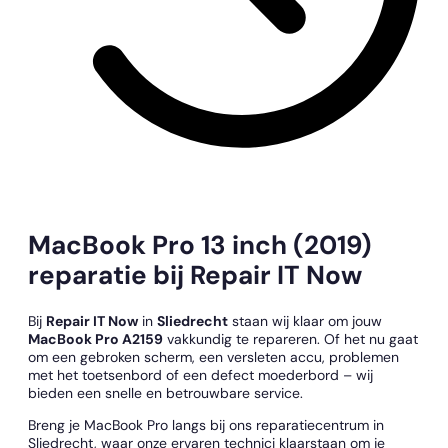
MacBook Pro 13 inch (2019)
reparatie bij Repair IT Now
Bij
Repair IT Now
in
Sliedrecht
staan wij klaar om jouw
MacBook Pro A2159
vakkundig te repareren. Of het nu gaat
om een gebroken scherm, een versleten accu, problemen
met het toetsenbord of een defect moederbord – wij
bieden een snelle en betrouwbare service.
Breng je MacBook Pro langs bij ons reparatiecentrum in
Sliedrecht, waar onze ervaren technici klaarstaan om je