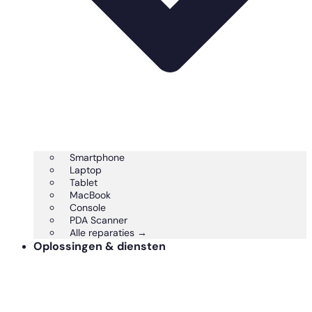
Smartphone
Laptop
Tablet
MacBook
Console
PDA Scanner
Alle reparaties →
Oplossingen & diensten