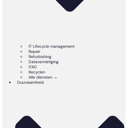
IT Lifecycle management
Repair
Refurbishing
Datavernietiging
ITAD
Recyclen
Alle diensten →
Duurzaamheid