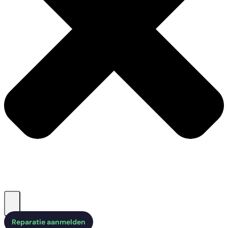
Reparatie aanmelden