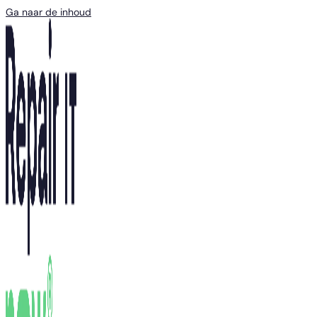
Ga naar de inhoud