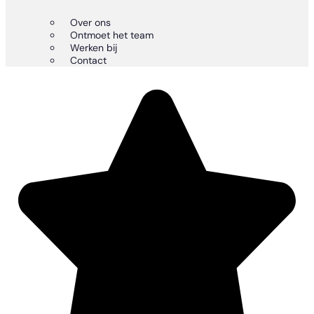
Over ons
Ontmoet het team
Werken bij
Contact