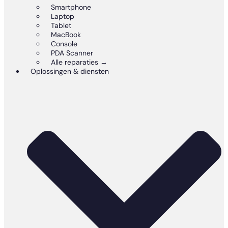
Smartphone
Laptop
Tablet
MacBook
Console
PDA Scanner
Alle reparaties →
Oplossingen & diensten