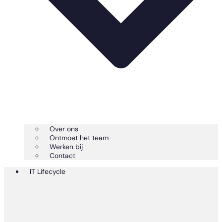
Over ons
Ontmoet het team
Werken bij
Contact
IT Lifecycle