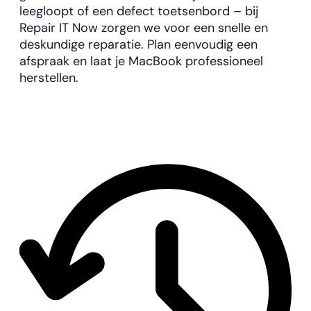
leegloopt of een defect toetsenbord – bij
Repair IT Now zorgen we voor een snelle en
deskundige reparatie. Plan eenvoudig een
afspraak en laat je MacBook professioneel
herstellen.