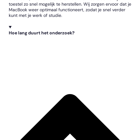
toestel zo snel mogelijk te herstellen. Wij zorgen ervoor dat je
MacBook weer optimaal functioneert, zodat je snel verder
kunt met je werk of studie.
Hoe lang duurt het onderzoek?