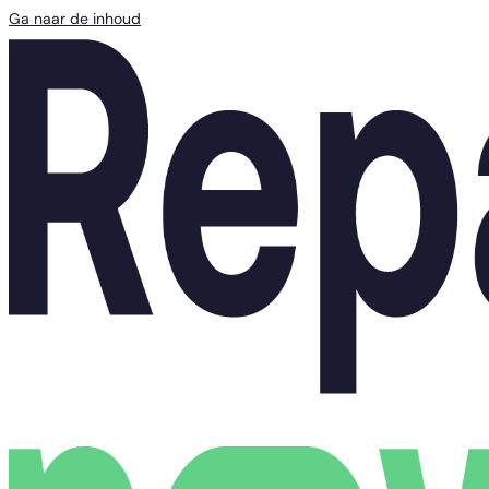
Ga naar de inhoud