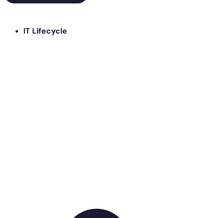
IT Lifecycle