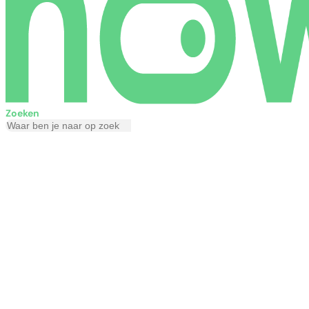
Zoeken