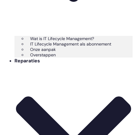
Wat is IT Lifecycle Management?
IT Lifecycle Management als abonnement
Onze aanpak
Overstappen
Reparaties