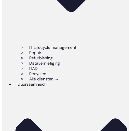
IT Lifecycle management
Repair
Refurbishing
Datavernietiging
ITAD
Recyclen
Alle diensten →
Duurzaamheid