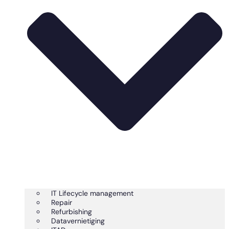
IT Lifecycle management
Repair
Refurbishing
Datavernietiging