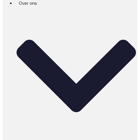
Over ons