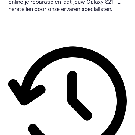
online je reparatie en laat jouw Galaxy S21 FE
herstellen door onze ervaren specialisten.