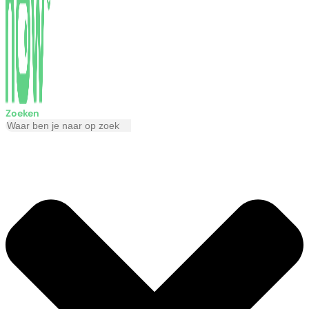
Zoeken