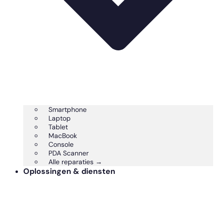
Smartphone
Laptop
Tablet
MacBook
Console
PDA Scanner
Alle reparaties →
Oplossingen & diensten