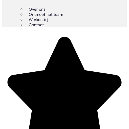
Over ons
Ontmoet het team
Werken bij
Contact