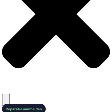
Reparatie aanmelden