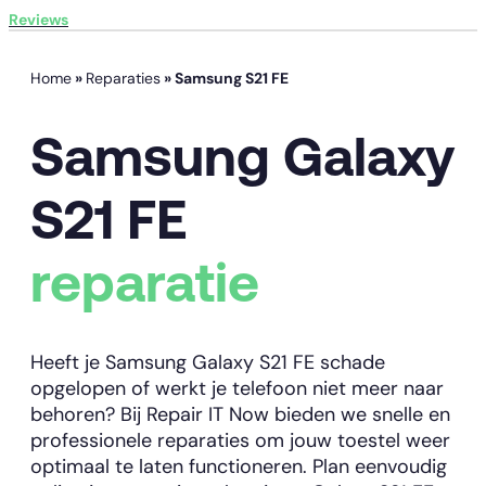
Reviews
Home
»
Reparaties
»
Samsung S21 FE
Samsung Galaxy
S21 FE
reparatie
Heeft je Samsung Galaxy S21 FE schade
opgelopen of werkt je telefoon niet meer naar
behoren? Bij Repair IT Now bieden we snelle en
professionele reparaties om jouw toestel weer
optimaal te laten functioneren. Plan eenvoudig