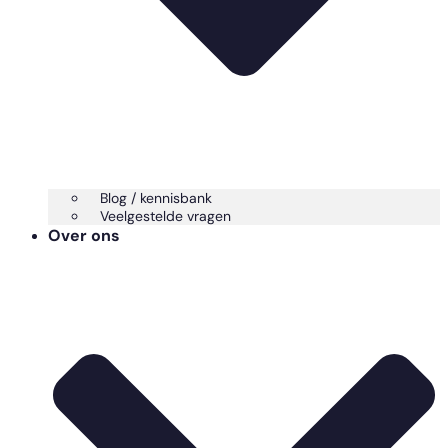
Blog / kennisbank
Veelgestelde vragen
Over ons