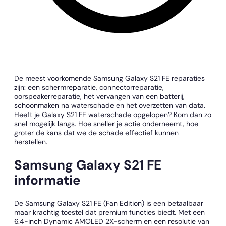
De meest voorkomende Samsung Galaxy S21 FE reparaties
zijn: een schermreparatie, connectorreparatie,
oorspeakerreparatie, het vervangen van een batterij,
schoonmaken na waterschade en het overzetten van data.
Heeft je Galaxy S21 FE waterschade opgelopen? Kom dan zo
snel mogelijk langs. Hoe sneller je actie onderneemt, hoe
groter de kans dat we de schade effectief kunnen
herstellen.
Samsung Galaxy S21 FE
informatie
De Samsung Galaxy S21 FE (Fan Edition) is een betaalbaar
maar krachtig toestel dat premium functies biedt. Met een
6.4-inch Dynamic AMOLED 2X-scherm en een resolutie van