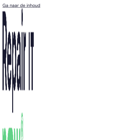
Ga naar de inhoud