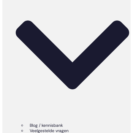
Blog / kennisbank
Veelgestelde vragen