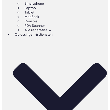
Smartphone
Laptop
Tablet
MacBook
Console
PDA Scanner
Alle reparaties →
Oplossingen & diensten