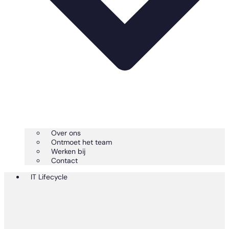
Over ons
Ontmoet het team
Werken bij
Contact
IT Lifecycle