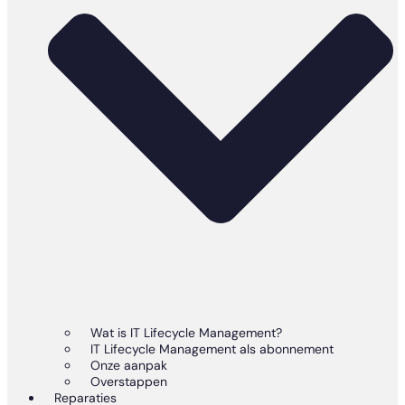
Wat is IT Lifecycle Management?
IT Lifecycle Management als abonnement
Onze aanpak
Overstappen
Reparaties