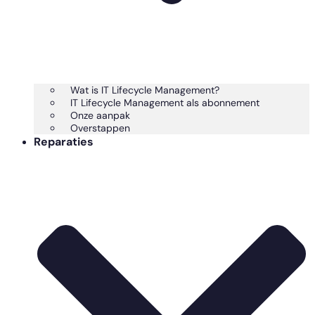
Wat is IT Lifecycle Management?
IT Lifecycle Management als abonnement
Onze aanpak
Overstappen
Reparaties