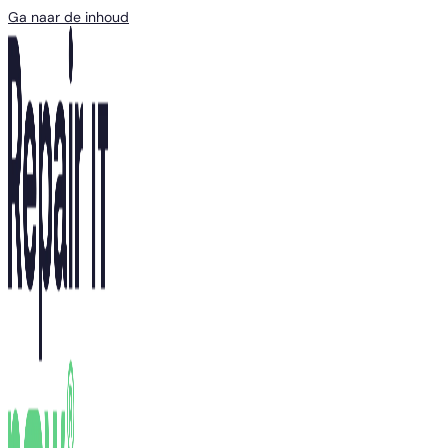
Ga naar de inhoud