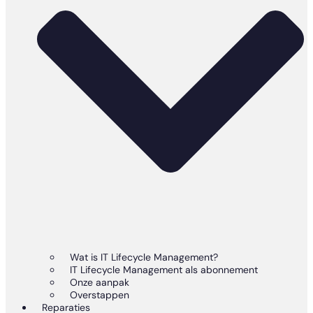
Wat is IT Lifecycle Management?
IT Lifecycle Management als abonnement
Onze aanpak
Overstappen
Reparaties