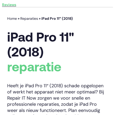
Reviews
Home
»
Reparaties
»
iPad Pro 11″ (2018)
iPad Pro 11"
(2018)
reparatie
Heeft je iPad Pro 11″ (2018) schade opgelopen
of werkt het apparaat niet meer optimaal? Bij
Repair IT Now zorgen we voor snelle en
professionele reparaties, zodat je iPad Pro
weer als nieuw functioneert. Plan eenvoudig