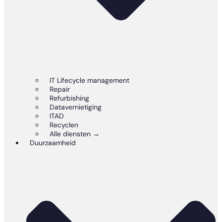
IT Lifecycle management
Repair
Refurbishing
Datavernietiging
ITAD
Recyclen
Alle diensten →
Duurzaamheid