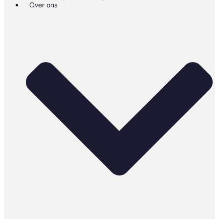
Over ons