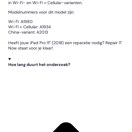
in Wi-Fi- en Wi-Fi + Cellular-varianten.
Modelnummers voor dit model zijn:
Wi-Fi: A1980
Wi-Fi + Cellular: A1934
China-variant: A2013
Heeft jouw iPad Pro 11″ (2018) een reparatie nodig? Repair IT
Now staat voor je klaar!
Hoe lang duurt het onderzoek?