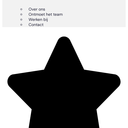
Over ons
Ontmoet het team
Werken bij
Contact