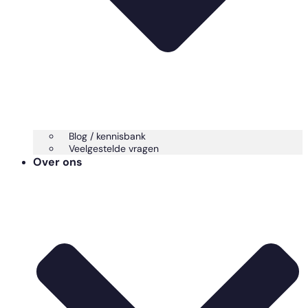
Blog / kennisbank
Veelgestelde vragen
Over ons