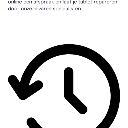
online een afspraak en laat je tablet repareren
door onze ervaren specialisten.