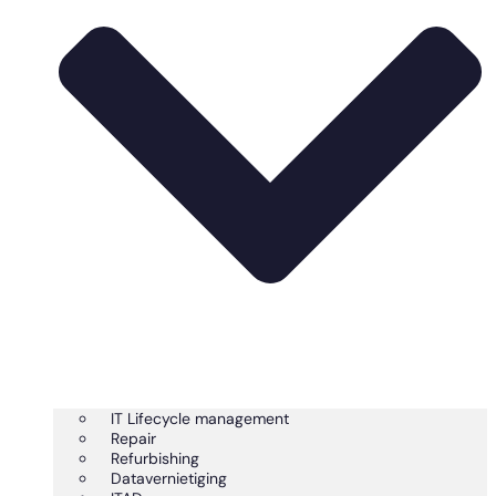
IT Lifecycle management
Repair
Refurbishing
Datavernietiging