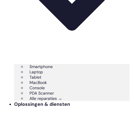
Smartphone
Laptop
Tablet
MacBook
Console
PDA Scanner
Alle reparaties →
Oplossingen & diensten