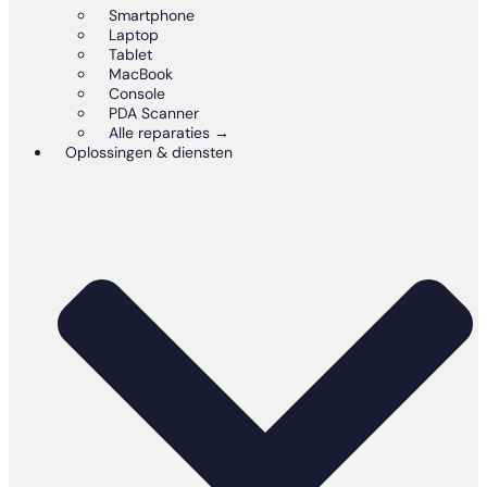
Smartphone
Laptop
Tablet
MacBook
Console
PDA Scanner
Alle reparaties →
Oplossingen & diensten