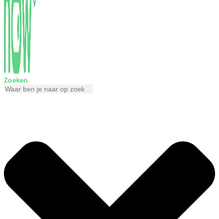
Zoeken