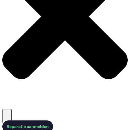
Reparatie aanmelden