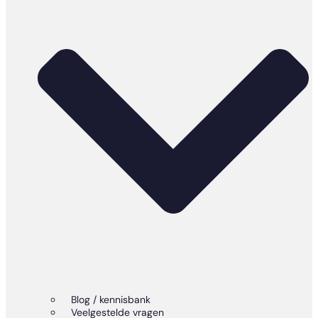
Blog / kennisbank
Veelgestelde vragen