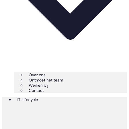
Over ons
Ontmoet het team
Werken bij
Contact
IT Lifecycle