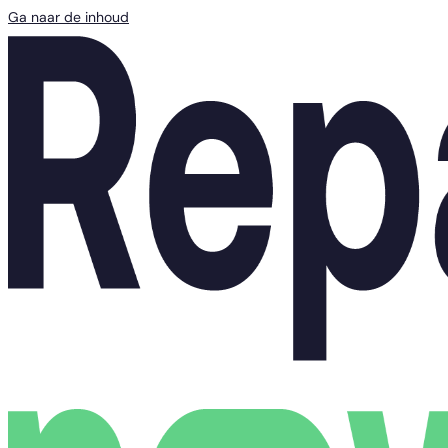
Ga naar de inhoud