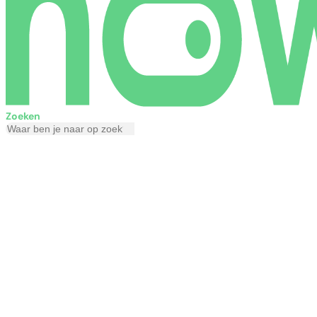
Zoeken