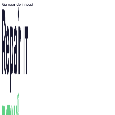
Ga naar de inhoud