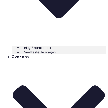
Blog / kennisbank
Veelgestelde vragen
Over ons