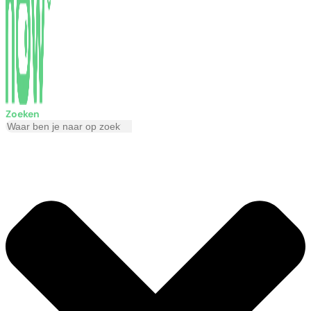
Zoeken