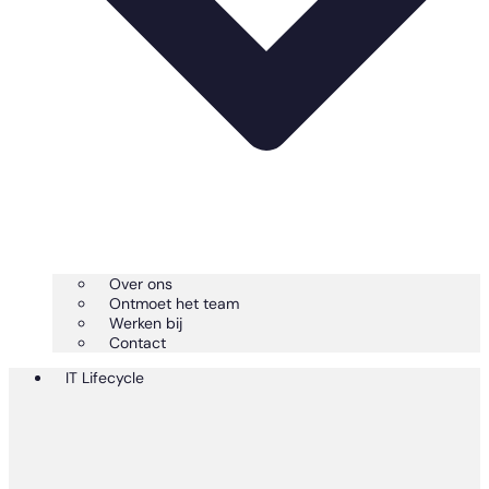
Over ons
Ontmoet het team
Werken bij
Contact
IT Lifecycle