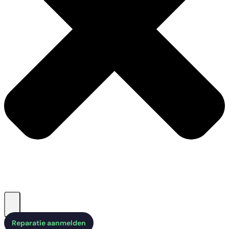
Reparatie aanmelden