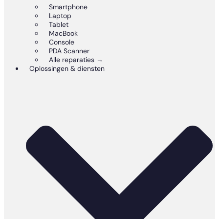
Smartphone
Laptop
Tablet
MacBook
Console
PDA Scanner
Alle reparaties →
Oplossingen & diensten