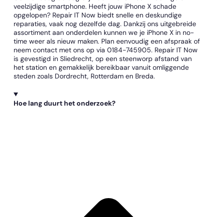
veelzijdige smartphone. Heeft jouw iPhone X schade
opgelopen? Repair IT Now biedt snelle en deskundige
reparaties, vaak nog dezelfde dag. Dankzij ons uitgebreide
assortiment aan onderdelen kunnen we je iPhone X in no-
time weer als nieuw maken. Plan eenvoudig een afspraak of
neem contact met ons op via 0184-745905. Repair IT Now
is gevestigd in Sliedrecht, op een steenworp afstand van
het station en gemakkelijk bereikbaar vanuit omliggende
steden zoals Dordrecht, Rotterdam en Breda.
Hoe lang duurt het onderzoek?