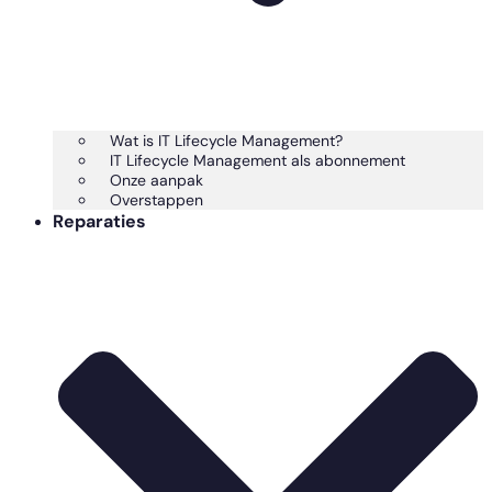
Wat is IT Lifecycle Management?
IT Lifecycle Management als abonnement
Onze aanpak
Overstappen
Reparaties