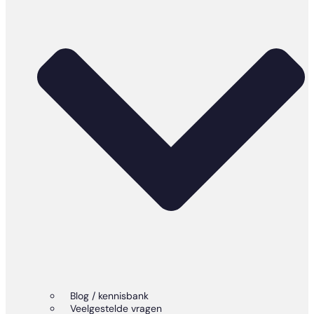
Blog / kennisbank
Veelgestelde vragen