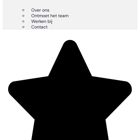
Over ons
Ontmoet het team
Werken bij
Contact