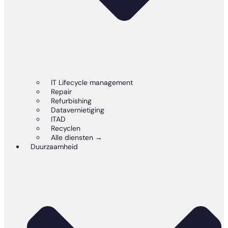
IT Lifecycle management
Repair
Refurbishing
Datavernietiging
ITAD
Recyclen
Alle diensten →
Duurzaamheid