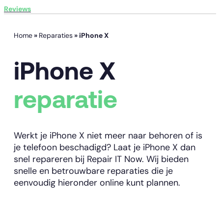
Reviews
Home
»
Reparaties
»
iPhone X
iPhone X
reparatie
Werkt je iPhone X niet meer naar behoren of is
je telefoon beschadigd? Laat je iPhone X dan
snel repareren bij Repair IT Now. Wij bieden
snelle en betrouwbare reparaties die je
eenvoudig hieronder online kunt plannen.