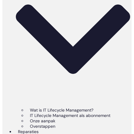
Wat is IT Lifecycle Management?
IT Lifecycle Management als abonnement
Onze aanpak
Overstappen
Reparaties