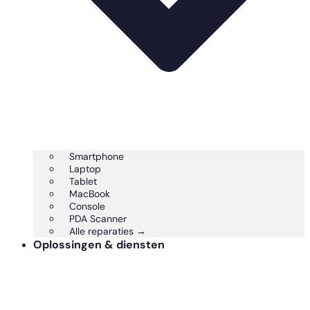
Smartphone
Laptop
Tablet
MacBook
Console
PDA Scanner
Alle reparaties →
Oplossingen & diensten