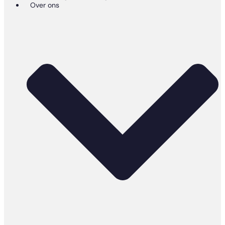
Over ons