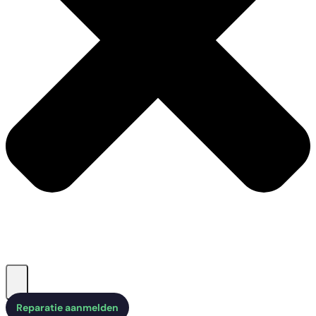
Reparatie aanmelden