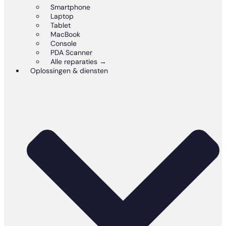
Smartphone
Laptop
Tablet
MacBook
Console
PDA Scanner
Alle reparaties →
Oplossingen & diensten