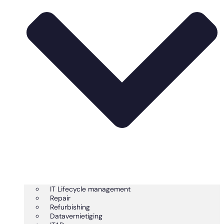
IT Lifecycle management
Repair
Refurbishing
Datavernietiging