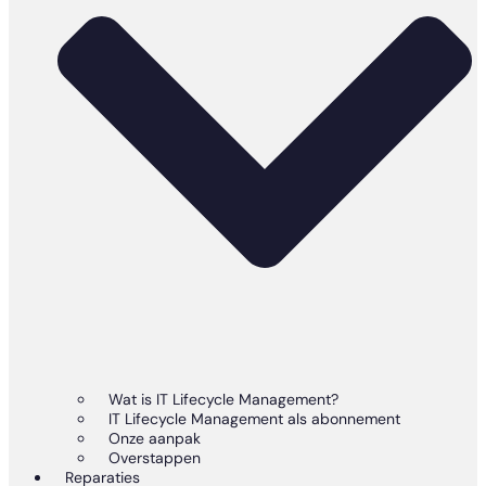
Wat is IT Lifecycle Management?
IT Lifecycle Management als abonnement
Onze aanpak
Overstappen
Reparaties