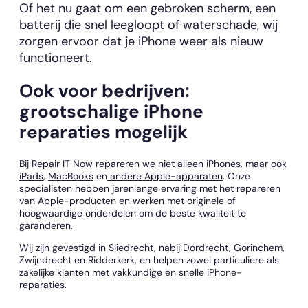
Of het nu gaat om een gebroken scherm, een
batterij die snel leegloopt of waterschade, wij
zorgen ervoor dat je iPhone weer als nieuw
functioneert.
Ook voor bedrijven:
grootschalige iPhone
reparaties mogelijk
Bij Repair IT Now repareren we niet alleen iPhones, maar ook
iPads
,
MacBooks
en
andere Apple-apparaten
. Onze
specialisten hebben jarenlange ervaring met het repareren
van Apple-producten en werken met originele of
hoogwaardige onderdelen om de beste kwaliteit te
garanderen.
Wij zijn gevestigd in Sliedrecht, nabij Dordrecht, Gorinchem,
Zwijndrecht en Ridderkerk, en helpen zowel particuliere als
zakelijke klanten met vakkundige en snelle iPhone-
reparaties.