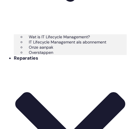
Wat is IT Lifecycle Management?
IT Lifecycle Management als abonnement
Onze aanpak
Overstappen
Reparaties