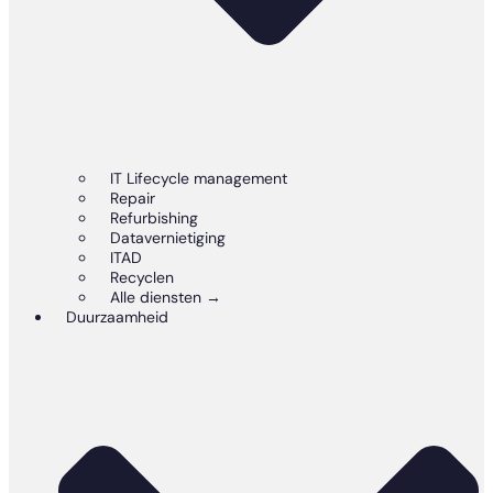
IT Lifecycle management
Repair
Refurbishing
Datavernietiging
ITAD
Recyclen
Alle diensten →
Duurzaamheid