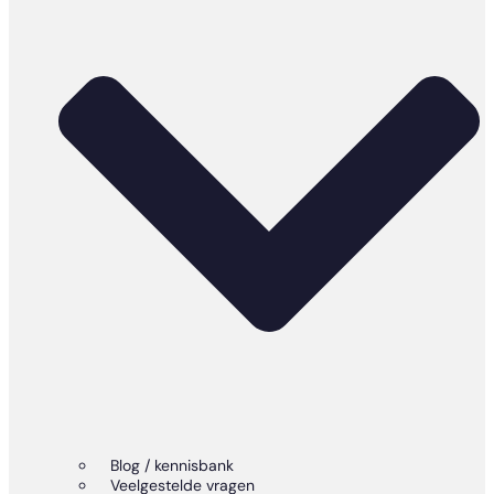
Blog / kennisbank
Veelgestelde vragen