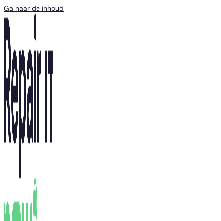
Ga naar de inhoud