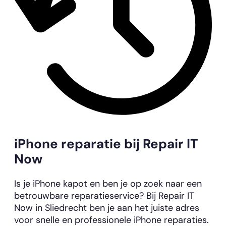
iPhone reparatie bij Repair IT
Now
Is je iPhone kapot en ben je op zoek naar een
betrouwbare reparatieservice? Bij Repair IT
Now in Sliedrecht ben je aan het juiste adres
voor snelle en professionele iPhone reparaties.