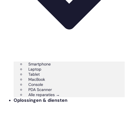
Smartphone
Laptop
Tablet
MacBook
Console
PDA Scanner
Alle reparaties →
Oplossingen & diensten