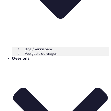
Blog / kennisbank
Veelgestelde vragen
Over ons