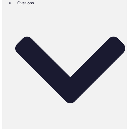
Over ons