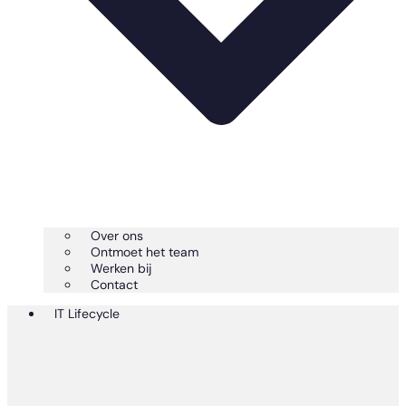
Over ons
Ontmoet het team
Werken bij
Contact
IT Lifecycle