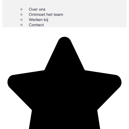
Over ons
Ontmoet het team
Werken bij
Contact