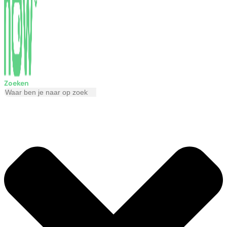
Zoeken