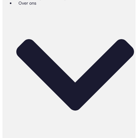
Over ons