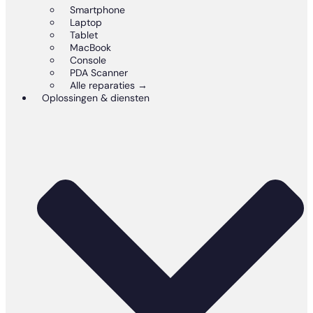
Smartphone
Laptop
Tablet
MacBook
Console
PDA Scanner
Alle reparaties →
Oplossingen & diensten