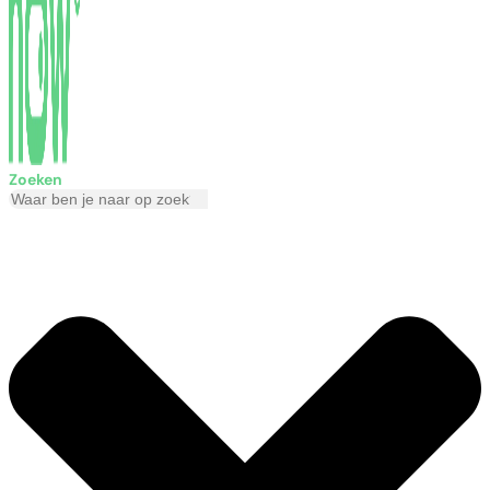
Zoeken