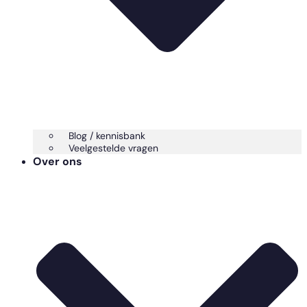
Blog / kennisbank
Veelgestelde vragen
Over ons