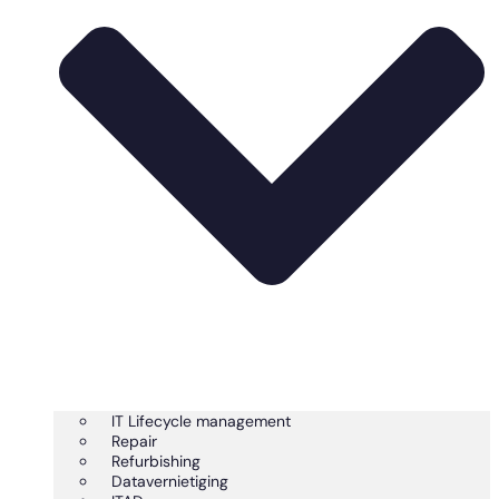
IT Lifecycle management
Repair
Refurbishing
Datavernietiging