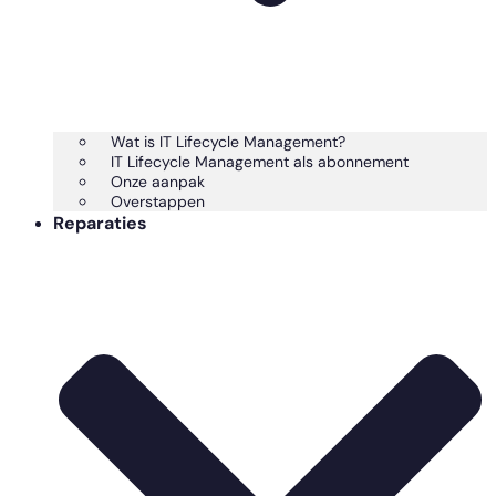
Wat is IT Lifecycle Management?
IT Lifecycle Management als abonnement
Onze aanpak
Overstappen
Reparaties