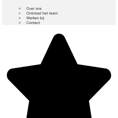
Over ons
Ontmoet het team
Werken bij
Contact