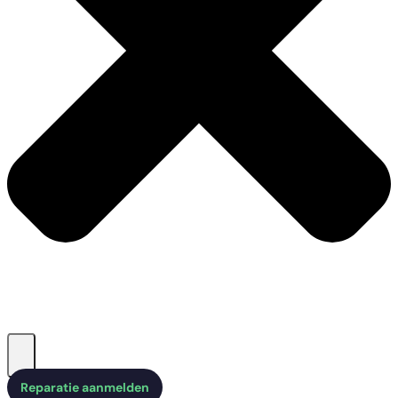
Reparatie aanmelden