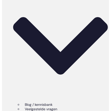
Blog / kennisbank
Veelgestelde vragen