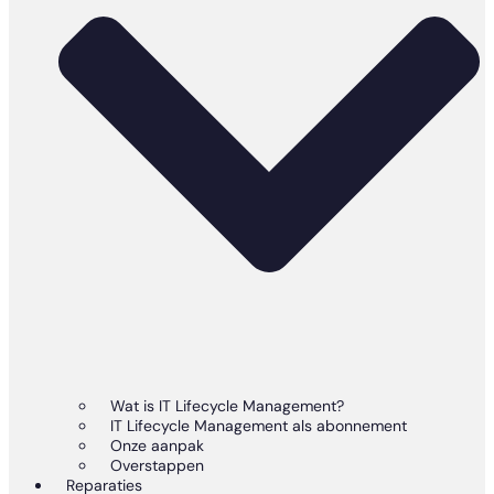
Wat is IT Lifecycle Management?
IT Lifecycle Management als abonnement
Onze aanpak
Overstappen
Reparaties