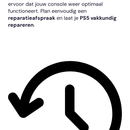
ervoor dat jouw console weer optimaal
functioneert. Plan eenvoudig een
reparatieafspraak
en laat je
PS5 vakkundig
repareren
.