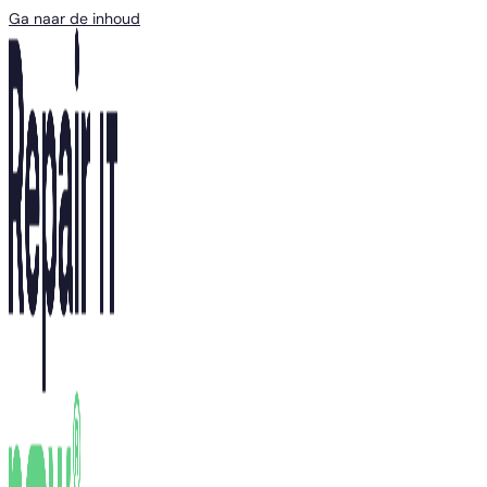
Ga naar de inhoud