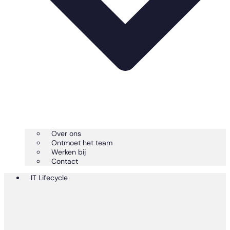
Over ons
Ontmoet het team
Werken bij
Contact
IT Lifecycle