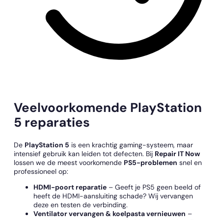
Veelvoorkomende PlayStation
5 reparaties
De
PlayStation 5
is een krachtig gaming-systeem, maar
intensief gebruik kan leiden tot defecten. Bij
Repair IT Now
lossen we de meest voorkomende
PS5-problemen
snel en
professioneel op:
HDMI-poort reparatie
– Geeft je PS5 geen beeld of
heeft de HDMI-aansluiting schade? Wij vervangen
deze en testen de verbinding.
Ventilator vervangen & koelpasta vernieuwen
–