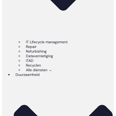
IT Lifecycle management
Repair
Refurbishing
Datavernietiging
ITAD
Recyclen
Alle diensten →
Duurzaamheid