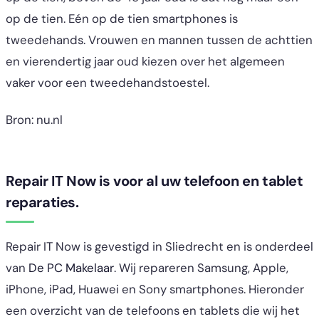
op de tien. Eén op de tien smartphones is
tweedehands. Vrouwen en mannen tussen de achttien
en vierendertig jaar oud kiezen over het algemeen
vaker voor een tweedehandstoestel.
Bron: nu.nl
Repair IT Now
is voor al uw telefoon en tablet
reparaties.
Repair IT Now is gevestigd in Sliedrecht en is onderdeel
van
De PC Makelaar
. Wij repareren Samsung, Apple,
iPhone, iPad, Huawei en Sony smartphones. Hieronder
een overzicht van de telefoons en tablets die wij het