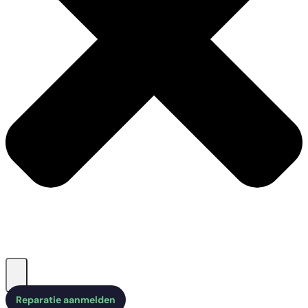
Reparatie aanmelden