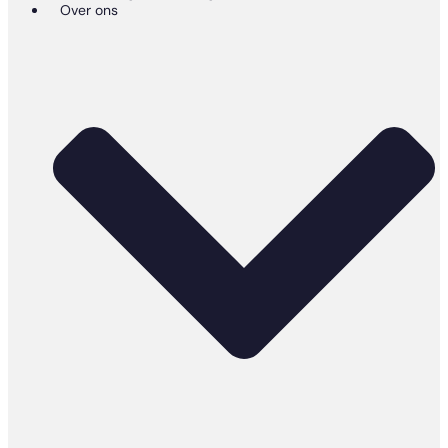
Over ons