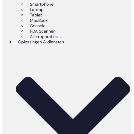
Smartphone
Laptop
Tablet
MacBook
Console
PDA Scanner
Alle reparaties →
Oplossingen & diensten