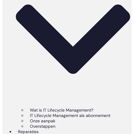
Wat is IT Lifecycle Management?
IT Lifecycle Management als abonnement
Onze aanpak
Overstappen
Reparaties