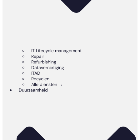
IT Lifecycle management
Repair
Refurbishing
Datavernietiging
ITAD
Recyclen
Alle diensten →
Duurzaamheid