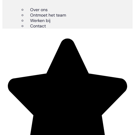
Over ons
Ontmoet het team
Werken bij
Contact