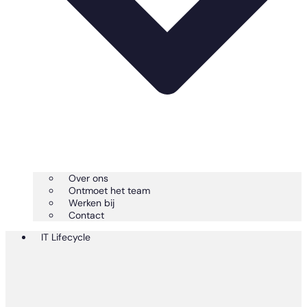
Over ons
Ontmoet het team
Werken bij
Contact
IT Lifecycle