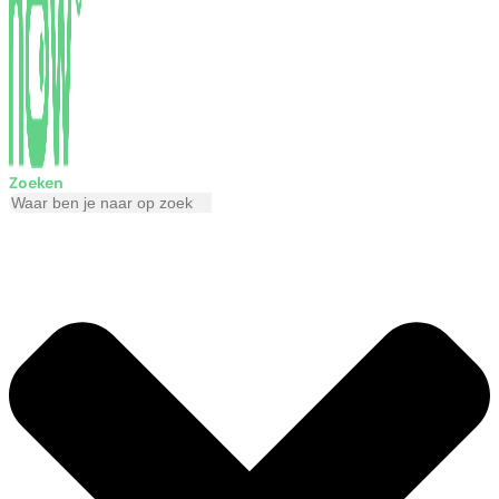
Zoeken