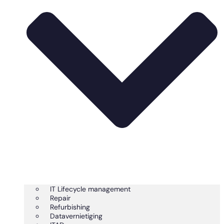
IT Lifecycle management
Repair
Refurbishing
Datavernietiging