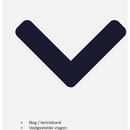
Blog / kennisbank
Veelgestelde vragen