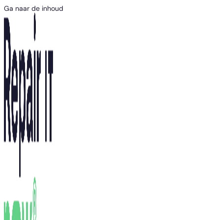
Ga naar de inhoud