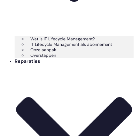
Wat is IT Lifecycle Management?
IT Lifecycle Management als abonnement
Onze aanpak
Overstappen
Reparaties