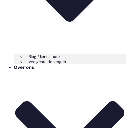
Blog / kennisbank
Veelgestelde vragen
Over ons