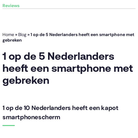
Reviews
Home
»
Blog
»
1 op de 5 Nederlanders heeft een smartphone met
gebreken
1 op de 5 Nederlanders
heeft een smartphone met
gebreken
1 op de 10 Nederlanders heeft een kapot
smartphonescherm