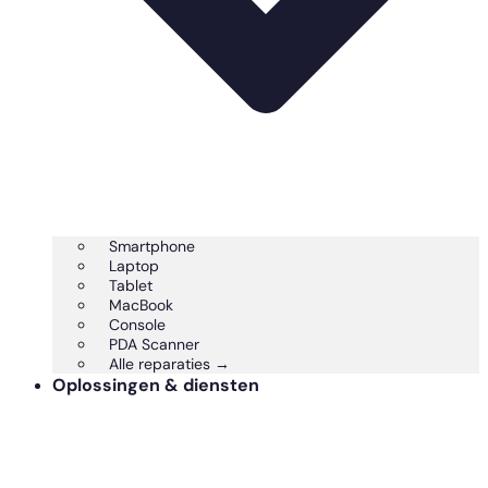
Smartphone
Laptop
Tablet
MacBook
Console
PDA Scanner
Alle reparaties →
Oplossingen & diensten