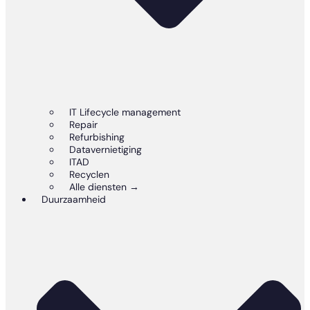
IT Lifecycle management
Repair
Refurbishing
Datavernietiging
ITAD
Recyclen
Alle diensten →
Duurzaamheid