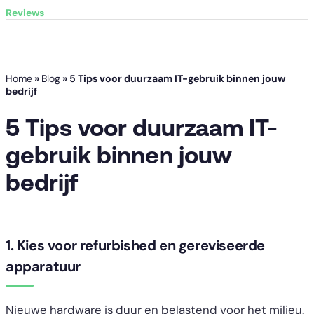
Reviews
Home
»
Blog
»
5 Tips voor duurzaam IT-gebruik binnen jouw
bedrijf
5 Tips voor duurzaam IT-
gebruik binnen jouw
bedrijf
1. Kies voor refurbished en gereviseerde
apparatuur
Nieuwe hardware is duur en belastend voor het milieu.