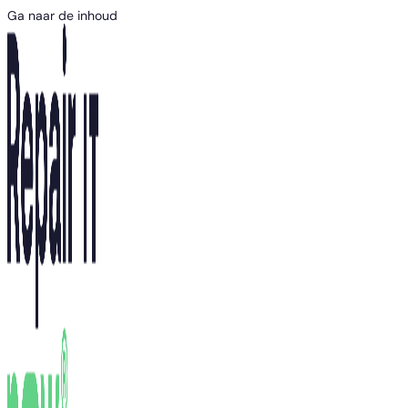
Ga naar de inhoud