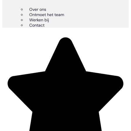
Over ons
Ontmoet het team
Werken bij
Contact