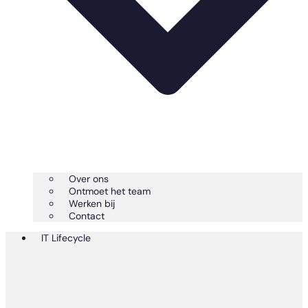
Over ons
Ontmoet het team
Werken bij
Contact
IT Lifecycle