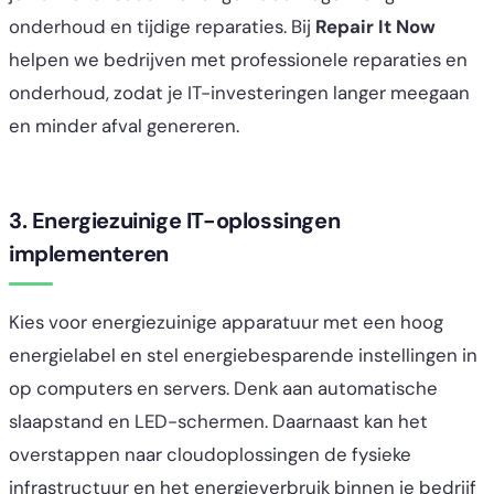
onderhoud en tijdige reparaties. Bij
Repair It Now
helpen we bedrijven met professionele reparaties en
onderhoud, zodat je IT-investeringen langer meegaan
en minder afval genereren.
3. Energiezuinige IT-oplossingen
implementeren
Kies voor energiezuinige apparatuur met een hoog
energielabel en stel energiebesparende instellingen in
op computers en servers. Denk aan automatische
slaapstand en LED-schermen. Daarnaast kan het
overstappen naar cloudoplossingen de fysieke
infrastructuur en het energieverbruik binnen je bedrijf