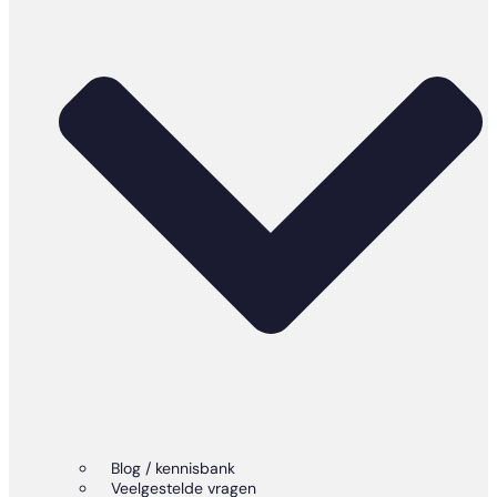
Blog / kennisbank
Veelgestelde vragen