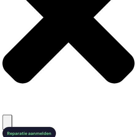
Reparatie aanmelden