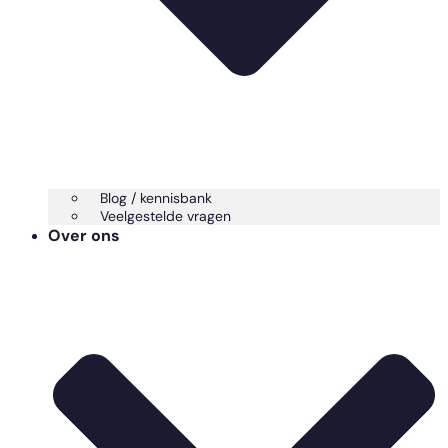
Blog / kennisbank
Veelgestelde vragen
Over ons