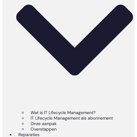
Wat is IT Lifecycle Management?
IT Lifecycle Management als abonnement
Onze aanpak
Overstappen
Reparaties