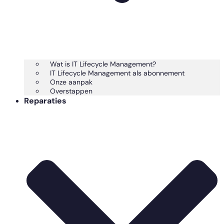
Wat is IT Lifecycle Management?
IT Lifecycle Management als abonnement
Onze aanpak
Overstappen
Reparaties