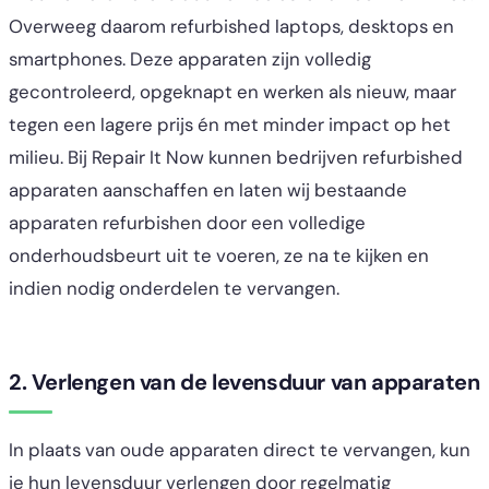
Overweeg daarom refurbished laptops, desktops en
smartphones. Deze apparaten zijn volledig
gecontroleerd, opgeknapt en werken als nieuw, maar
tegen een lagere prijs én met minder impact op het
milieu. Bij Repair It Now kunnen bedrijven refurbished
apparaten aanschaffen en laten wij bestaande
apparaten refurbishen door een volledige
onderhoudsbeurt uit te voeren, ze na te kijken en
indien nodig onderdelen te vervangen.
2. Verlengen van de levensduur van apparaten
In plaats van oude apparaten direct te vervangen, kun
je hun levensduur verlengen door regelmatig