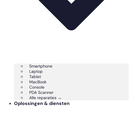
Smartphone
Laptop
Tablet
MacBook
Console
PDA Scanner
Alle reparaties →
Oplossingen & diensten