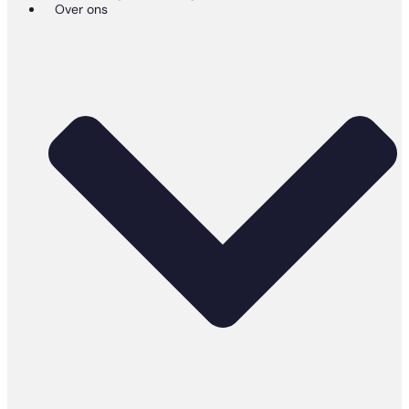
Over ons