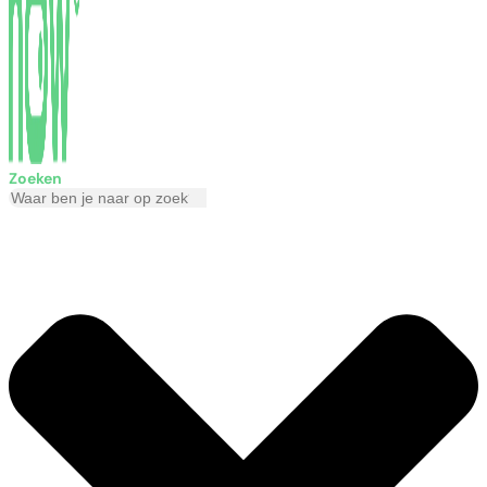
Zoeken