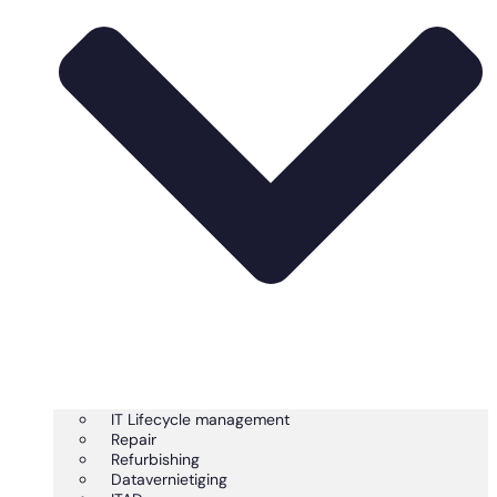
IT Lifecycle management
Repair
Refurbishing
Datavernietiging