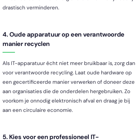
drastisch verminderen.
4. Oude apparatuur op een verantwoorde
manier recyclen
Als IT-apparatuur écht niet meer bruikbaar is, zorg dan
voor verantwoorde recycling. Laat oude hardware op
een gecertificeerde manier verwerken of doneer deze
aan organisaties die de onderdelen hergebruiken. Zo
voorkom je onnodig elektronisch afval en draag je bij
aan een circulaire economie.
5. Kies voor een professioneel IT-