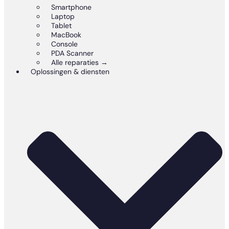
Smartphone
Laptop
Tablet
MacBook
Console
PDA Scanner
Alle reparaties →
Oplossingen & diensten