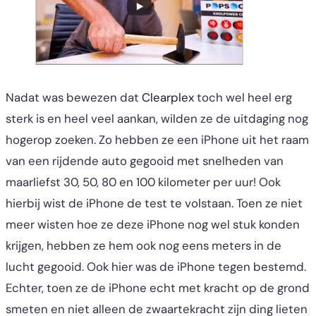
Nadat was bewezen dat
Clearplex
toch wel heel erg
sterk is en heel veel aankan, wilden ze de uitdaging nog
hogerop zoeken. Zo hebben ze een iPhone uit het raam
van een rijdende auto gegooid met snelheden van
maarliefst 30, 50, 80 en 100 kilometer per uur! Ook
hierbij wist de iPhone de test te volstaan. Toen ze niet
meer wisten hoe ze deze iPhone nog wel stuk konden
krijgen, hebben ze hem ook nog eens meters in de
lucht gegooid. Ook hier was de iPhone tegen bestemd.
Echter, toen ze de iPhone echt met kracht op de grond
smeten en niet alleen de zwaartekracht zijn ding lieten