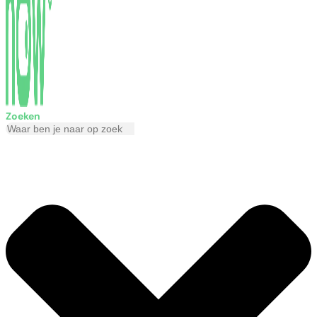
Zoeken