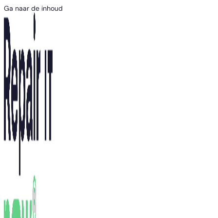
Ga naar de inhoud