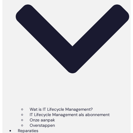
Wat is IT Lifecycle Management?
IT Lifecycle Management als abonnement
Onze aanpak
Overstappen
Reparaties