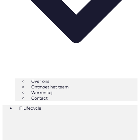
Over ons
Ontmoet het team
Werken bij
Contact
IT Lifecycle