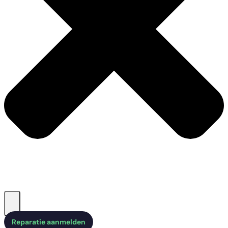
Reparatie aanmelden