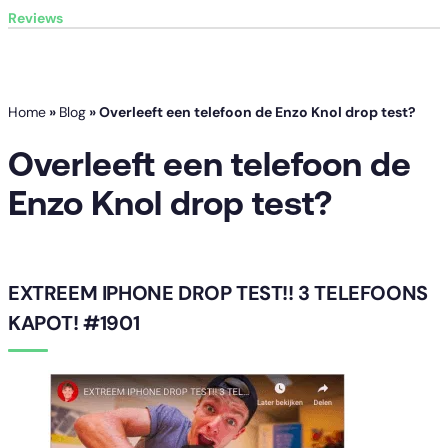
Reviews
Home
»
Blog
»
Overleeft een telefoon de Enzo Knol drop test?
Overleeft een telefoon de
Enzo Knol drop test?
EXTREEM IPHONE DROP TEST!! 3 TELEFOONS
KAPOT! #1901