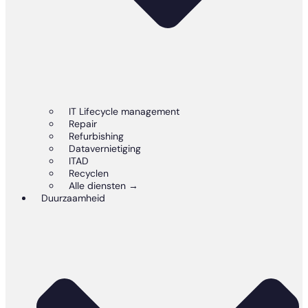
IT Lifecycle management
Repair
Refurbishing
Datavernietiging
ITAD
Recyclen
Alle diensten →
Duurzaamheid