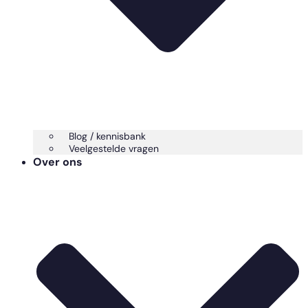
Blog / kennisbank
Veelgestelde vragen
Over ons