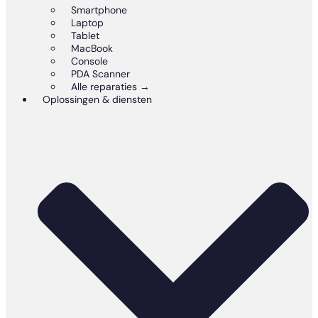
Smartphone
Laptop
Tablet
MacBook
Console
PDA Scanner
Alle reparaties →
Oplossingen & diensten