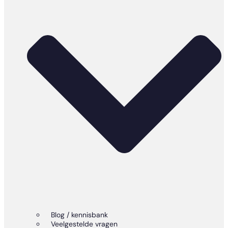
Blog / kennisbank
Veelgestelde vragen