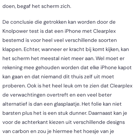
doen, begaf het scherm zich.
De conclusie die getrokken kan worden door de
Knolpower test is dat een iPhone met Clearplex
bestemd is voor heel veel verschillende soorten
klappen. Echter, wanneer er kracht bij komt kijken, kan
het scherm het meestal niet meer aan. Wel moet er
rekening mee gehouden worden dat elke iPhone kapot
kan gaan en dat niemand dit thuis zelf uit moet
proberen. Ook is het heel leuk om te zien dat Clearplex
de verwachtingen overtreft en een veel beter
alternatief is dan een glasplaatje. Het folie kan niet
barsten plus het is een stuk dunner. Daarnaast kan je
voor de achterkant kiezen uit verschillende designs
van carbon en zou je hiermee het hoesje van je