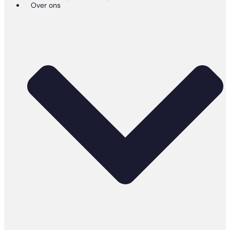
Over ons