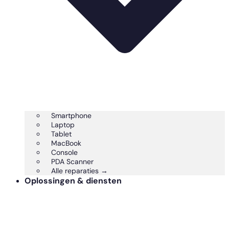
Smartphone
Laptop
Tablet
MacBook
Console
PDA Scanner
Alle reparaties →
Oplossingen & diensten