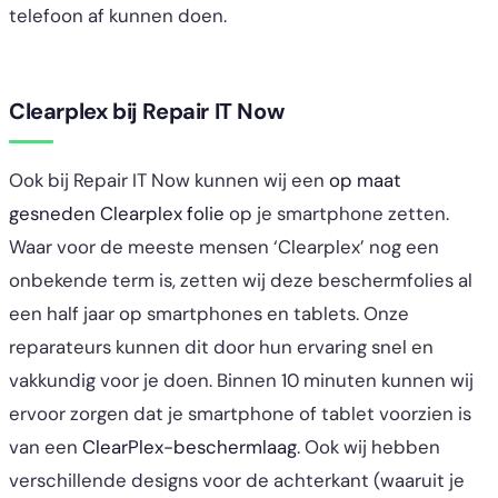
telefoon af kunnen doen.
Clearplex bij Repair IT Now
Ook bij Repair IT Now kunnen wij een
op maat
gesneden Clearplex folie
op je smartphone zetten.
Waar voor de meeste mensen ‘Clearplex’ nog een
onbekende term is, zetten wij deze beschermfolies al
een half jaar op smartphones en tablets. Onze
reparateurs kunnen dit door hun ervaring snel en
vakkundig voor je doen. Binnen 10 minuten kunnen wij
ervoor zorgen dat je smartphone of tablet voorzien is
van een
ClearPlex-beschermlaag
. Ook wij hebben
verschillende designs voor de achterkant (waaruit je