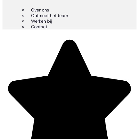
Over ons
Ontmoet het team
Werken bij
Contact