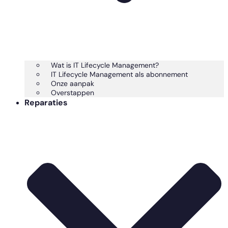
Wat is IT Lifecycle Management?
IT Lifecycle Management als abonnement
Onze aanpak
Overstappen
Reparaties