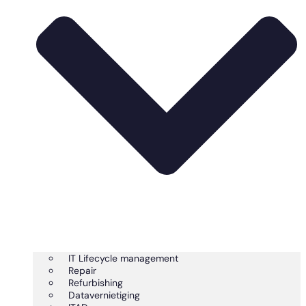
IT Lifecycle management
Repair
Refurbishing
Datavernietiging