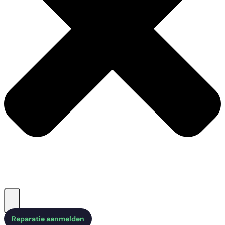
Reparatie aanmelden