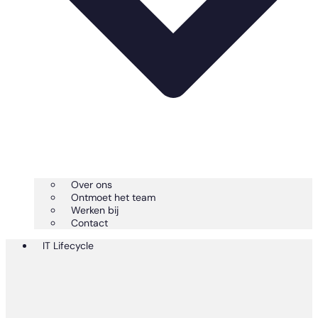
Over ons
Ontmoet het team
Werken bij
Contact
IT Lifecycle