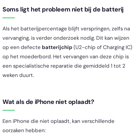
Soms ligt het probleem niet bij de batterij
Als het batterijpercentage blijft verspringen, zelfs na
vervanging, is verder onderzoek nodig. Dit kan wijzen
op een defecte
batterijchip
(U2-chip of Charging IC)
op het moederbord. Het vervangen van deze chip is
een specialistische reparatie die gemiddeld 1 tot 2
weken duurt.
Wat als de iPhone niet oplaadt?
Een iPhone die niet oplaadt, kan verschillende
oorzaken hebben: