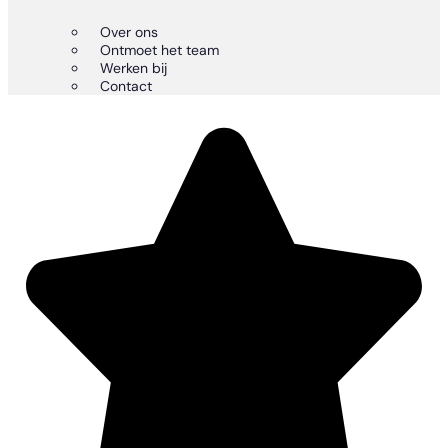
Over ons
Ontmoet het team
Werken bij
Contact