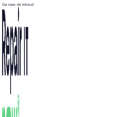
Ga naar de inhoud