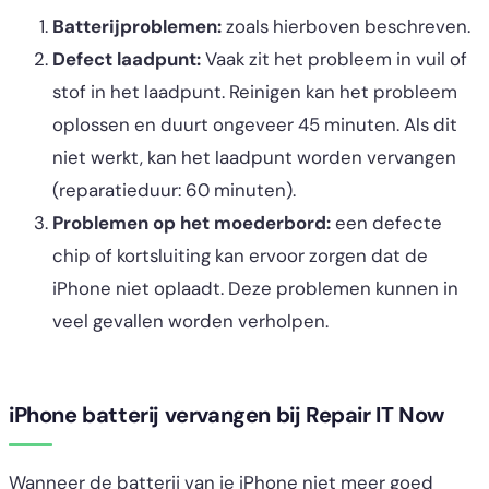
Batterijproblemen:
zoals hierboven beschreven.
Defect laadpunt:
Vaak zit het probleem in vuil of
stof in het laadpunt. Reinigen kan het probleem
oplossen en duurt ongeveer 45 minuten. Als dit
niet werkt, kan het laadpunt worden vervangen
(reparatieduur: 60 minuten).
Problemen op het moederbord:
een defecte
chip of kortsluiting kan ervoor zorgen dat de
iPhone niet oplaadt. Deze problemen kunnen in
veel gevallen worden verholpen.
iPhone batterij vervangen bij Repair IT Now
Wanneer de batterij van je iPhone niet meer goed