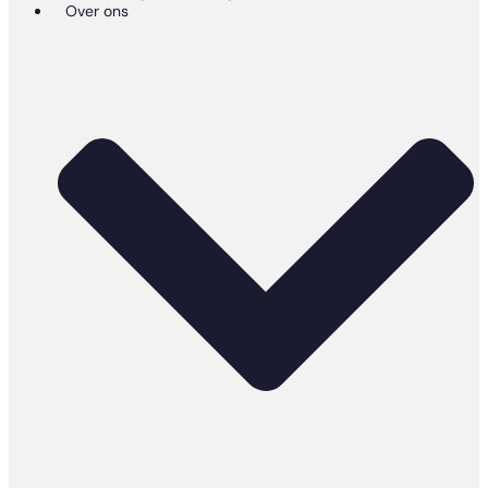
Over ons