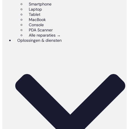
Smartphone
Laptop
Tablet
MacBook
Console
PDA Scanner
Alle reparaties →
Oplossingen & diensten