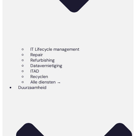
IT Lifecycle management
Repair
Refurbishing
Datavernietiging
ITAD
Recyclen
Alle diensten →
Duurzaamheid