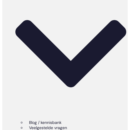
Blog / kennisbank
Veelgestelde vragen