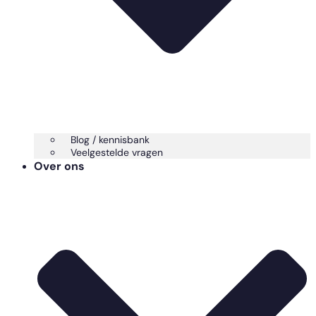
Blog / kennisbank
Veelgestelde vragen
Over ons