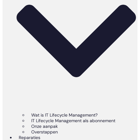
Wat is IT Lifecycle Management?
IT Lifecycle Management als abonnement
Onze aanpak
Overstappen
Reparaties