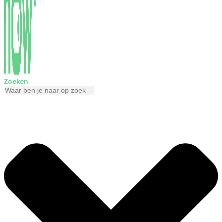
Zoeken