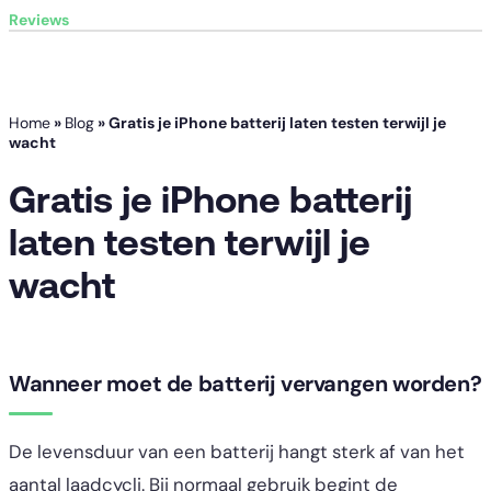
Reviews
Home
»
Blog
»
Gratis je iPhone batterij laten testen terwijl je
wacht
Gratis je iPhone batterij
laten testen terwijl je
wacht
Wanneer moet de batterij vervangen worden?
De levensduur van een batterij hangt sterk af van het
aantal laadcycli. Bij normaal gebruik begint de