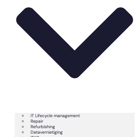
IT Lifecycle management
Repair
Refurbishing
Datavernietiging