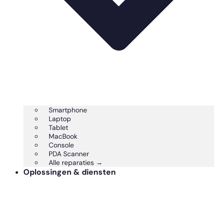
Smartphone
Laptop
Tablet
MacBook
Console
PDA Scanner
Alle reparaties →
Oplossingen & diensten