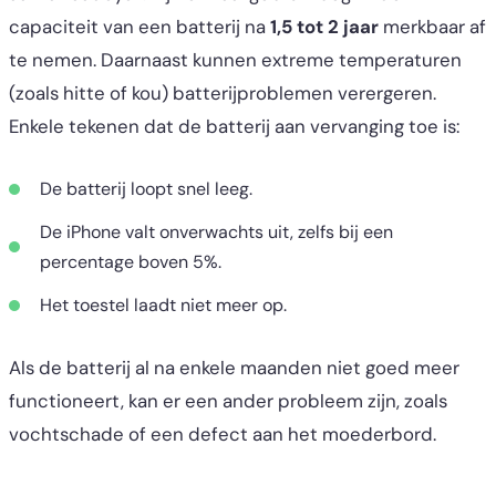
capaciteit van een batterij na
1,5 tot 2 jaar
merkbaar af
te nemen. Daarnaast kunnen extreme temperaturen
(zoals hitte of kou) batterijproblemen verergeren.
Enkele tekenen dat de batterij aan vervanging toe is:
De batterij loopt snel leeg.
De iPhone valt onverwachts uit, zelfs bij een
percentage boven 5%.
Het toestel laadt niet meer op.
Als de batterij al na enkele maanden niet goed meer
functioneert, kan er een ander probleem zijn, zoals
vochtschade of een defect aan het moederbord.