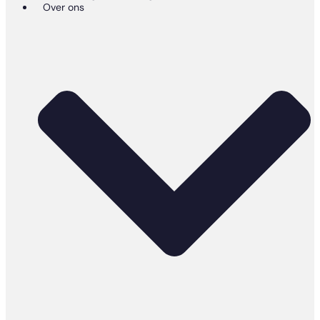
Over ons