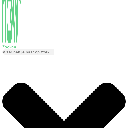
Zoeken