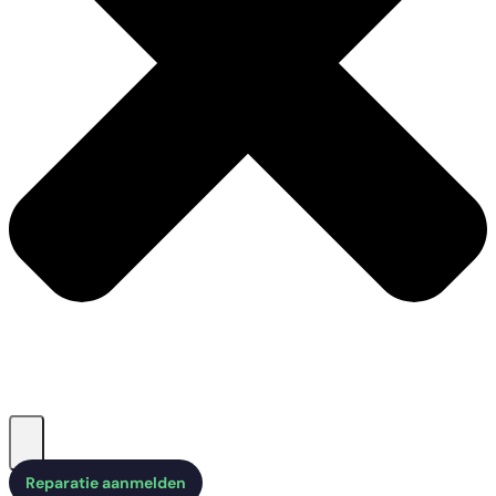
Reparatie aanmelden