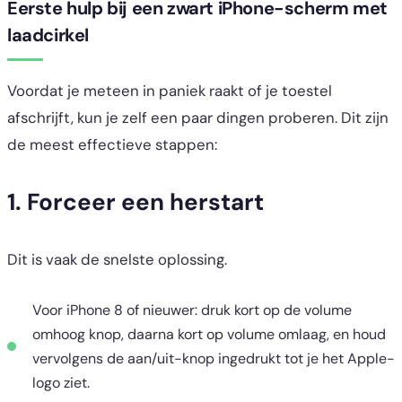
Eerste hulp bij een zwart iPhone-scherm met
laadcirkel
Voordat je meteen in paniek raakt of je toestel
afschrijft, kun je zelf een paar dingen proberen. Dit zijn
de meest effectieve stappen:
1. Forceer een herstart
Dit is vaak de snelste oplossing.
Voor iPhone 8 of nieuwer: druk kort op de volume
omhoog knop, daarna kort op volume omlaag, en houd
vervolgens de aan/uit-knop ingedrukt tot je het Apple-
logo ziet.