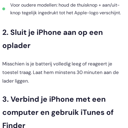
Voor oudere modellen: houd de thuisknop + aan/uit-
knop tegelijk ingedrukt tot het Apple-logo verschijnt.
2. Sluit je iPhone aan op een
oplader
Misschien is je batterij volledig leeg of reageert je
toestel traag. Laat hem minstens 30 minuten aan de
lader liggen.
3. Verbind je iPhone met een
computer en gebruik iTunes of
Finder