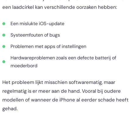
een laadcirkel kan verschillende oorzaken hebben:
Een mislukte iOS-update
Systeemfouten of bugs
Problemen met apps of instellingen
Hardwareproblemen zoals een defecte batterij of
moederbord
Het probleem lijkt misschien softwarematig, maar
regelmatig is er meer aan de hand. Vooral bij oudere
modellen of wanneer de iPhone al eerder schade heeft
gehad.