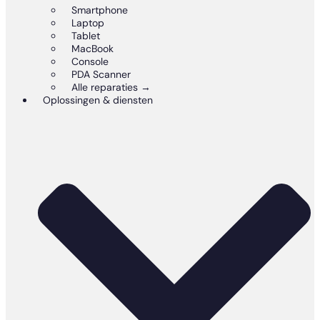
Smartphone
Laptop
Tablet
MacBook
Console
PDA Scanner
Alle reparaties →
Oplossingen & diensten