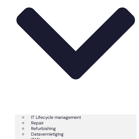
IT Lifecycle management
Repair
Refurbishing
Datavernietiging