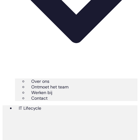
Over ons
Ontmoet het team
Werken bij
Contact
IT Lifecycle