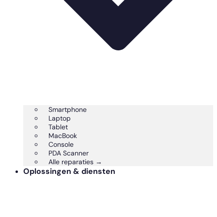
Smartphone
Laptop
Tablet
MacBook
Console
PDA Scanner
Alle reparaties →
Oplossingen & diensten