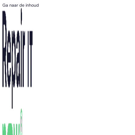
Ga naar de inhoud