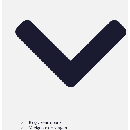
Blog / kennisbank
Veelgestelde vragen