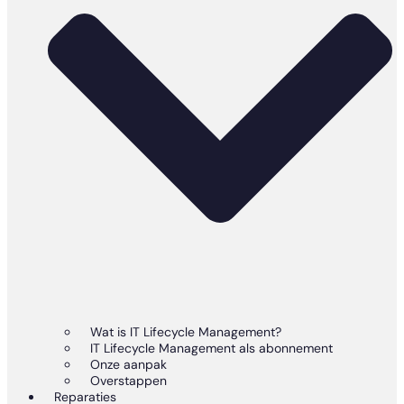
Wat is IT Lifecycle Management?
IT Lifecycle Management als abonnement
Onze aanpak
Overstappen
Reparaties