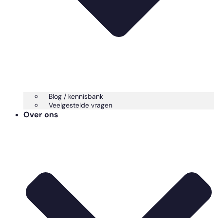
Blog / kennisbank
Veelgestelde vragen
Over ons