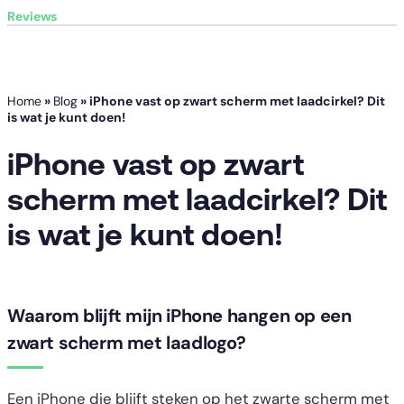
Reviews
Home
»
Blog
»
iPhone vast op zwart scherm met laadcirkel? Dit
is wat je kunt doen!
iPhone vast op zwart
scherm met laadcirkel? Dit
is wat je kunt doen!
Waarom blijft mijn iPhone hangen op een
zwart scherm met laadlogo?
Een iPhone die blijft steken op het zwarte scherm met