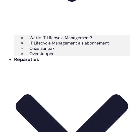
Wat is IT Lifecycle Management?
IT Lifecycle Management als abonnement
Onze aanpak
Overstappen
Reparaties