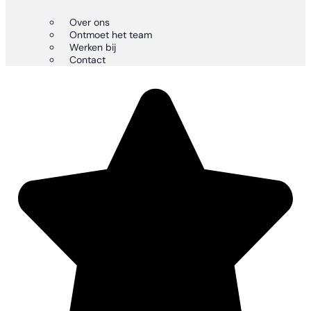
Over ons
Ontmoet het team
Werken bij
Contact