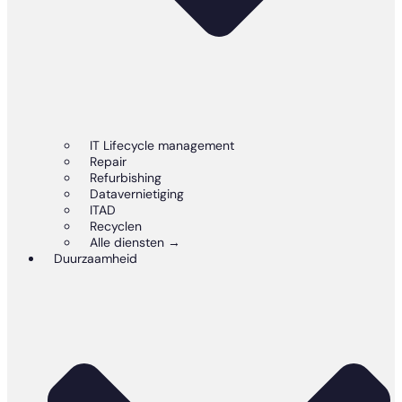
IT Lifecycle management
Repair
Refurbishing
Datavernietiging
ITAD
Recyclen
Alle diensten →
Duurzaamheid