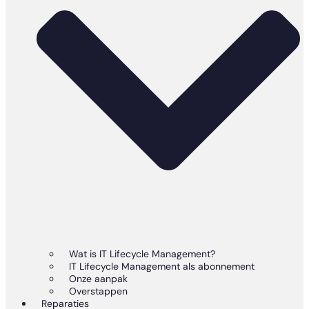
Wat is IT Lifecycle Management?
IT Lifecycle Management als abonnement
Onze aanpak
Overstappen
Reparaties