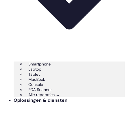
Smartphone
Laptop
Tablet
MacBook
Console
PDA Scanner
Alle reparaties →
Oplossingen & diensten