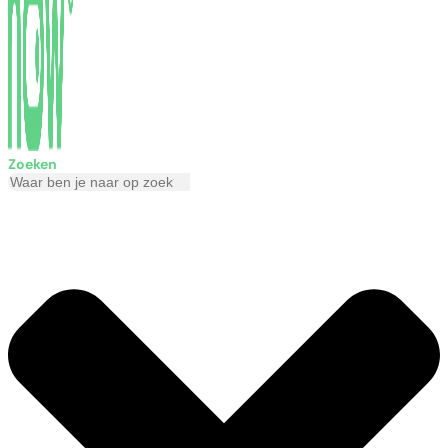
Zoeken