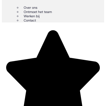
Over ons
Ontmoet het team
Werken bij
Contact