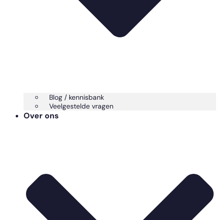
Blog / kennisbank
Veelgestelde vragen
Over ons