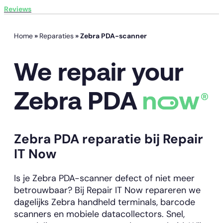
Reviews
Home
»
Reparaties
»
Zebra PDA-scanner
We repair your
Zebra PDA
Zebra PDA reparatie bij Repair
IT Now
Is je Zebra PDA-scanner defect of niet meer
betrouwbaar? Bij Repair IT Now repareren we
dagelijks Zebra handheld terminals, barcode
scanners en mobiele datacollectors. Snel,