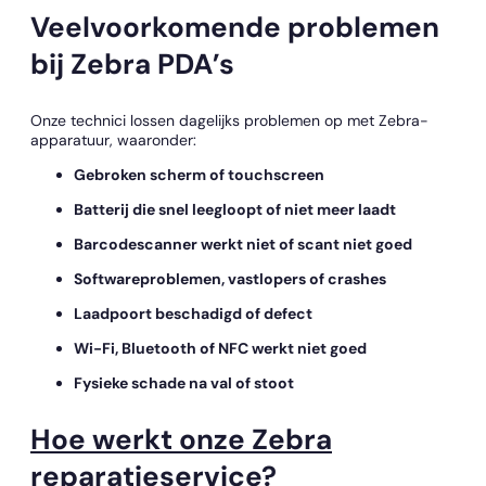
Veelvoorkomende problemen
bij Zebra PDA’s
Onze technici lossen dagelijks problemen op met Zebra-
apparatuur, waaronder:
Gebroken scherm of touchscreen
Batterij die snel leegloopt of niet meer laadt
Barcodescanner werkt niet of scant niet goed
Softwareproblemen, vastlopers of crashes
Laadpoort beschadigd of defect
Wi-Fi, Bluetooth of NFC werkt niet goed
Fysieke schade na val of stoot
Hoe werkt onze Zebra
reparatieservice?