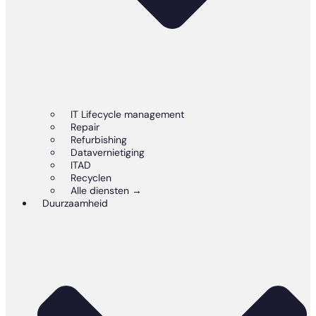
IT Lifecycle management
Repair
Refurbishing
Datavernietiging
ITAD
Recyclen
Alle diensten →
Duurzaamheid