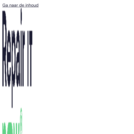
Ga naar de inhoud