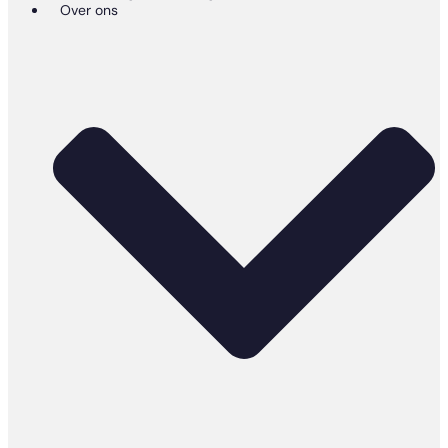
Over ons