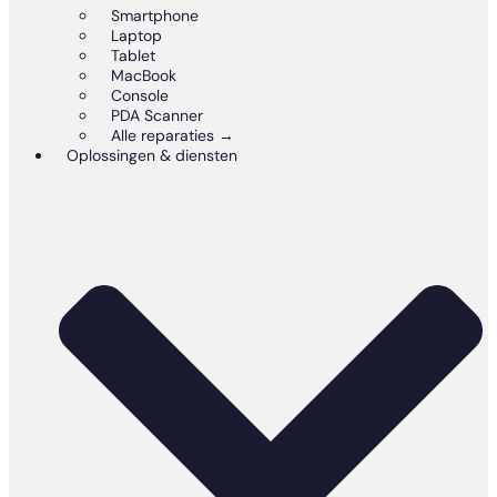
Smartphone
Laptop
Tablet
MacBook
Console
PDA Scanner
Alle reparaties →
Oplossingen & diensten