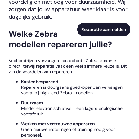
voordelig en met oog voor duurzaamheid. Wij
zorgen dat jouw apparatuur weer klaar is voor
dagelijks gebruik.
Reparatie aanmelden
Welke Zebra
modellen repareren jullie?
Veel bedrijven vervangen een defecte Zebra-scanner
direct, terwijl reparatie vaak een veel slimmere keuze is. Dit
zijn de voordelen van repareren:
Kostenbesparend
Repareren is doorgaans goedkoper dan vervangen,
vooral bij high-end Zebra-modellen.
Duurzaam
Minder elektronisch afval = een lagere ecologische
voetafdruk.
Werken met vertrouwde apparaten
Geen nieuwe instellingen of training nodig voor
personeel.