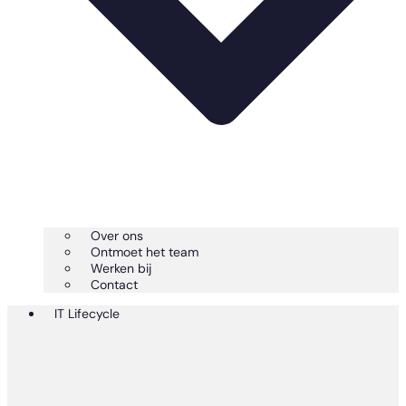
Over ons
Ontmoet het team
Werken bij
Contact
IT Lifecycle