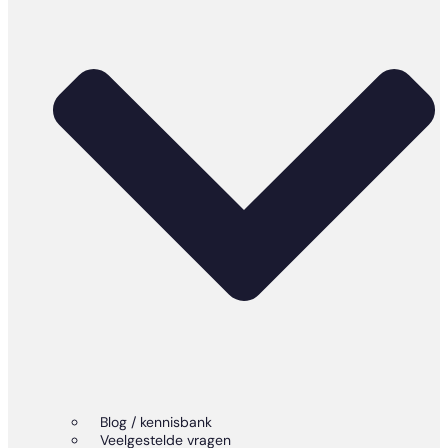
Blog / kennisbank
Veelgestelde vragen