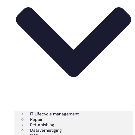
IT Lifecycle management
Repair
Refurbishing
Datavernietiging