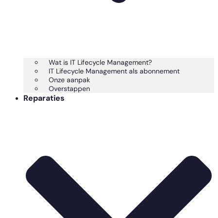
Wat is IT Lifecycle Management?
IT Lifecycle Management als abonnement
Onze aanpak
Overstappen
Reparaties