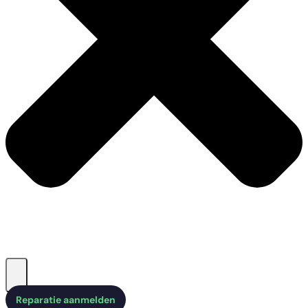
Reparatie aanmelden