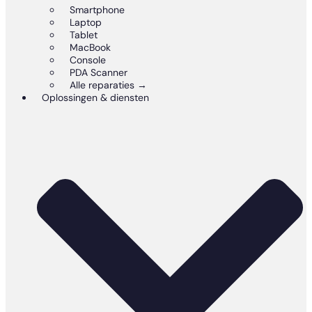
Smartphone
Laptop
Tablet
MacBook
Console
PDA Scanner
Alle reparaties →
Oplossingen & diensten