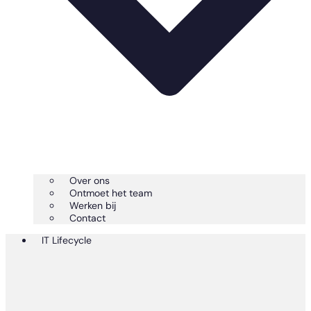
Over ons
Ontmoet het team
Werken bij
Contact
IT Lifecycle