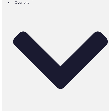
Over ons