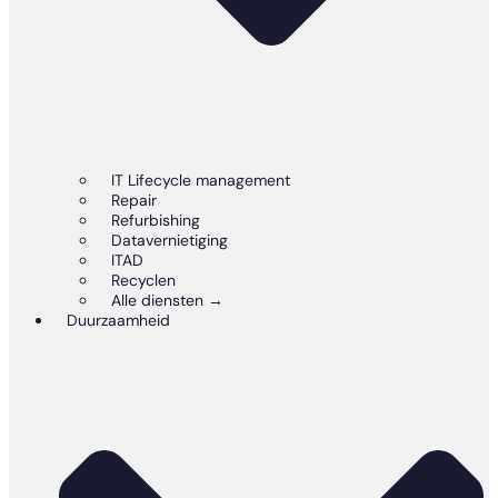
IT Lifecycle management
Repair
Refurbishing
Datavernietiging
ITAD
Recyclen
Alle diensten →
Duurzaamheid