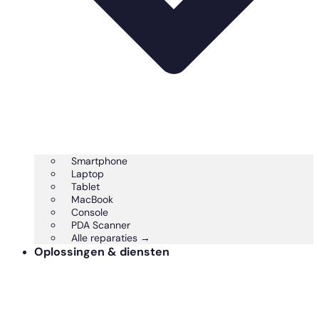
Smartphone
Laptop
Tablet
MacBook
Console
PDA Scanner
Alle reparaties →
Oplossingen & diensten