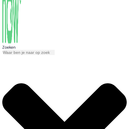
Zoeken