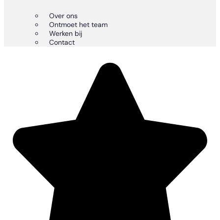
Over ons
Ontmoet het team
Werken bij
Contact