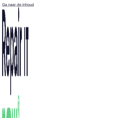
Ga naar de inhoud