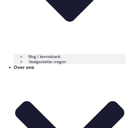
Blog / kennisbank
Veelgestelde vragen
Over ons