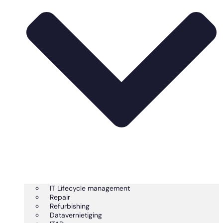
IT Lifecycle management
Repair
Refurbishing
Datavernietiging