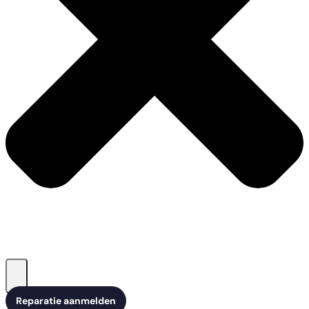
Reparatie aanmelden