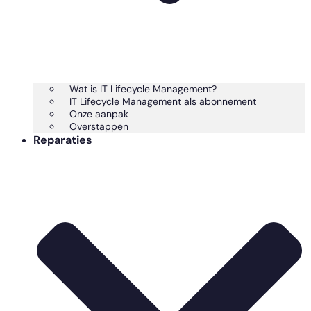
Wat is IT Lifecycle Management?
IT Lifecycle Management als abonnement
Onze aanpak
Overstappen
Reparaties