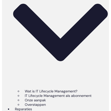
Wat is IT Lifecycle Management?
IT Lifecycle Management als abonnement
Onze aanpak
Overstappen
Reparaties