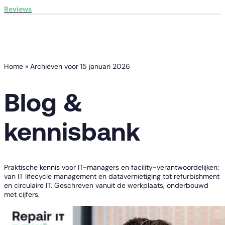
Reviews
Home
»
Archieven voor 15 januari 2026
Blog &
kennisbank
Praktische kennis voor IT-managers en facility-verantwoordelijken:
van IT lifecycle management en datavernietiging tot refurbishment
en circulaire IT. Geschreven vanuit de werkplaats, onderbouwd
met cijfers.