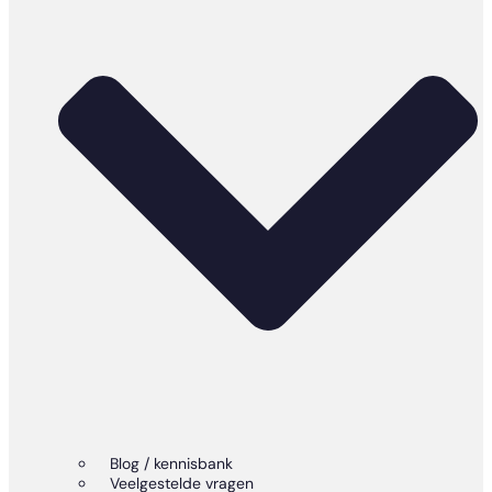
Blog / kennisbank
Veelgestelde vragen