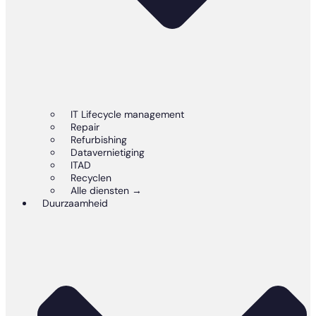
IT Lifecycle management
Repair
Refurbishing
Datavernietiging
ITAD
Recyclen
Alle diensten →
Duurzaamheid