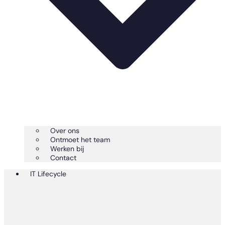
Over ons
Ontmoet het team
Werken bij
Contact
IT Lifecycle