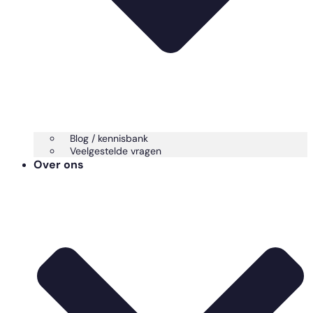
Blog / kennisbank
Veelgestelde vragen
Over ons