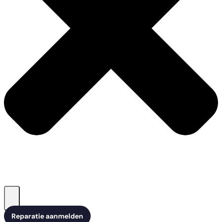
Reparatie aanmelden