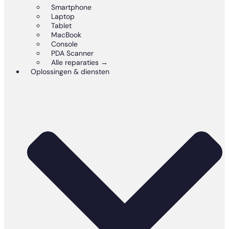
Smartphone
Laptop
Tablet
MacBook
Console
PDA Scanner
Alle reparaties →
Oplossingen & diensten