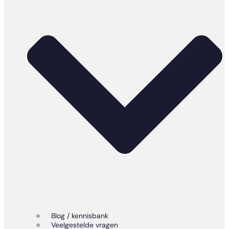
Blog / kennisbank
Veelgestelde vragen