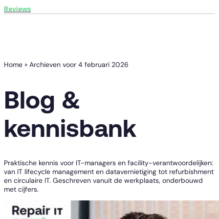
Reviews
Home
»
Archieven voor 4 februari 2026
Blog &
kennisbank
Praktische kennis voor IT-managers en facility-verantwoordelijken:
van IT lifecycle management en datavernietiging tot refurbishment
en circulaire IT. Geschreven vanuit de werkplaats, onderbouwd
met cijfers.