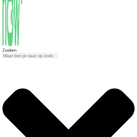
Zoeken