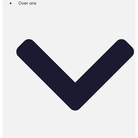
Over ons