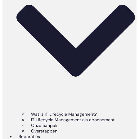
Wat is IT Lifecycle Management?
IT Lifecycle Management als abonnement
Onze aanpak
Overstappen
Reparaties