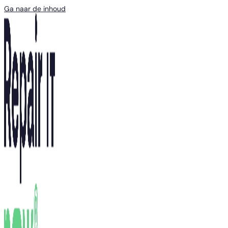
Ga naar de inhoud