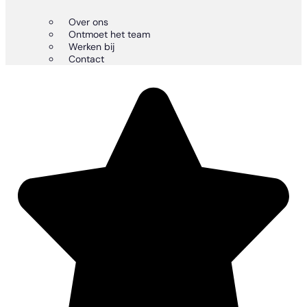
Over ons
Ontmoet het team
Werken bij
Contact