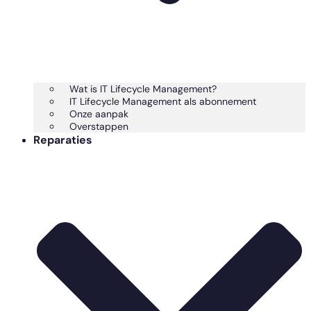
Wat is IT Lifecycle Management?
IT Lifecycle Management als abonnement
Onze aanpak
Overstappen
Reparaties