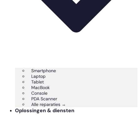
Smartphone
Laptop
Tablet
MacBook
Console
PDA Scanner
Alle reparaties →
Oplossingen & diensten