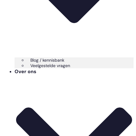
Blog / kennisbank
Veelgestelde vragen
Over ons