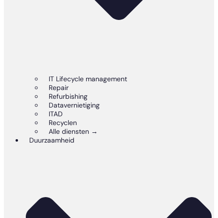
IT Lifecycle management
Repair
Refurbishing
Datavernietiging
ITAD
Recyclen
Alle diensten →
Duurzaamheid