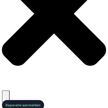
Reparatie aanmelden