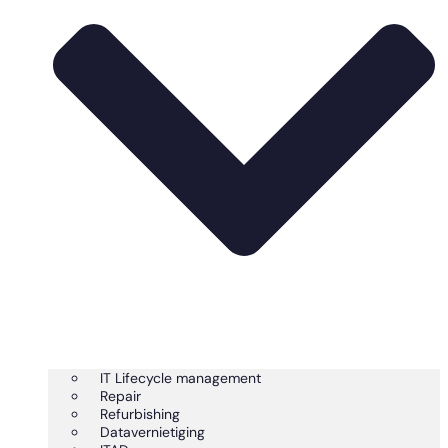
IT Lifecycle management
Repair
Refurbishing
Datavernietiging