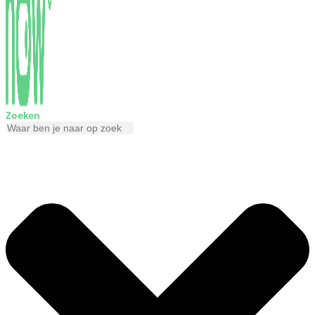
Zoeken