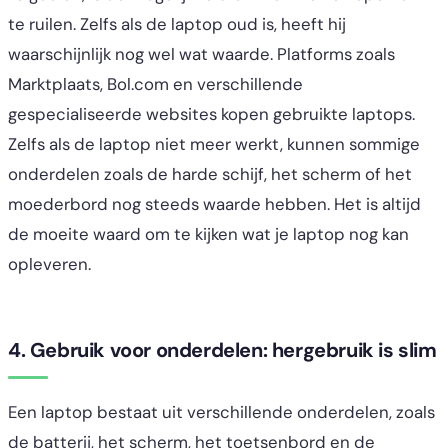
te ruilen. Zelfs als de laptop oud is, heeft hij
waarschijnlijk nog wel wat waarde. Platforms zoals
Marktplaats, Bol.com en verschillende
gespecialiseerde websites kopen gebruikte laptops.
Zelfs als de laptop niet meer werkt, kunnen sommige
onderdelen zoals de harde schijf, het scherm of het
moederbord nog steeds waarde hebben. Het is altijd
de moeite waard om te kijken wat je laptop nog kan
opleveren.
4. Gebruik voor onderdelen: hergebruik is slim
Een laptop bestaat uit verschillende onderdelen, zoals
de batterij, het scherm, het toetsenbord en de