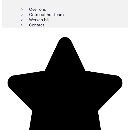
Over ons
Ontmoet het team
Werken bij
Contact