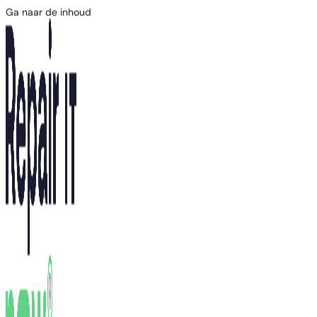
Ga naar de inhoud