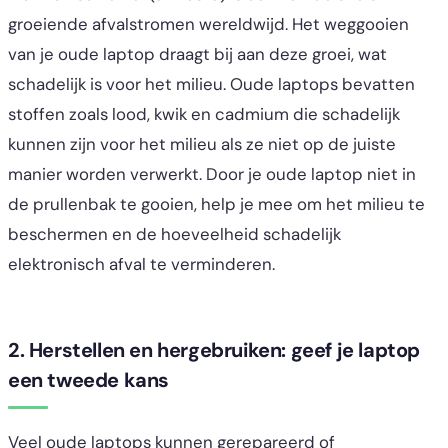
groeiende afvalstromen wereldwijd. Het weggooien
van je oude laptop draagt bij aan deze groei, wat
schadelijk is voor het milieu. Oude laptops bevatten
stoffen zoals lood, kwik en cadmium die schadelijk
kunnen zijn voor het milieu als ze niet op de juiste
manier worden verwerkt. Door je oude laptop niet in
de prullenbak te gooien, help je mee om het milieu te
beschermen en de hoeveelheid schadelijk
elektronisch afval te verminderen.
2. Herstellen en hergebruiken: geef je laptop
een tweede kans
Veel oude laptops kunnen gerepareerd of