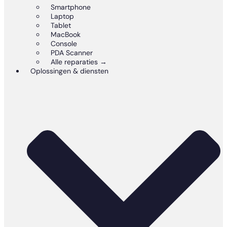
Smartphone
Laptop
Tablet
MacBook
Console
PDA Scanner
Alle reparaties →
Oplossingen & diensten