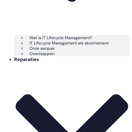
Wat is IT Lifecycle Management?
IT Lifecycle Management als abonnement
Onze aanpak
Overstappen
Reparaties