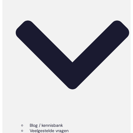
Blog / kennisbank
Veelgestelde vragen