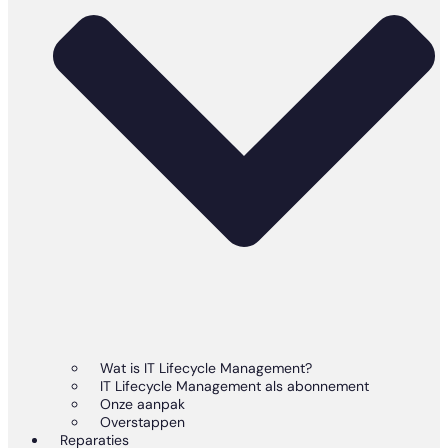
Wat is IT Lifecycle Management?
IT Lifecycle Management als abonnement
Onze aanpak
Overstappen
Reparaties