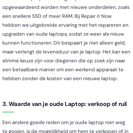
opgewaardeerd worden met nieuwe onderdelen, zoals
een snellere SSD of meer RAM. Bij Repair it Now
hebben we uitgebreide ervaring met het repareren en
upgraden van oude laptops, zodat ze weer als nieuw
kunnen functioneren. Dit bespaart je niet alleen geld,
maar verlengt de levensduur van je laptop. Het kan een
slimme keuze zijn voor diegenen die op zoek zijn naar
een betaalbare manier om een werkend apparaat te
hebben zonder de kosten van een nieuwe laptop.
3. Waarde van je oude Laptop: verkoop of ruil
Een andere goede reden om je oude laptop niet weg
te gooien, is de mogelijkheid om hem te verkopen of in