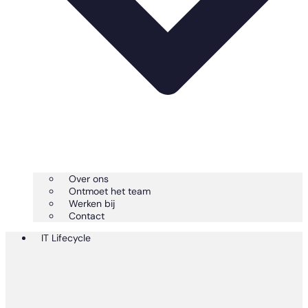
Over ons
Ontmoet het team
Werken bij
Contact
IT Lifecycle