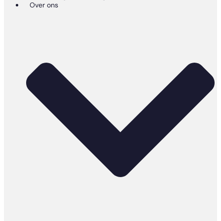
Over ons