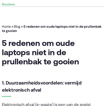
Reviews
Home
»
Blog
»
5 redenen om oude laptops niet in de prullenbak
te gooien
5 redenen om oude
laptops niet in de
prullenbak te gooien
1. Duurzaamheidsvoordelen: vermijd
elektronisch afval
Elektronisch afval (e-waste) is een van de snelst