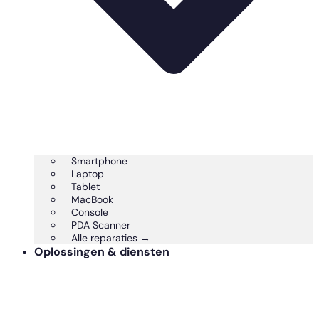
Smartphone
Laptop
Tablet
MacBook
Console
PDA Scanner
Alle reparaties →
Oplossingen & diensten