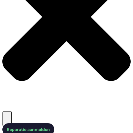
Reparatie aanmelden