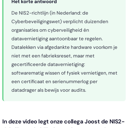
Het korte antwoord
De NIS2-richtlijn (in Nederland: de
Cyberbeveiligingswet) verplicht duizenden
organisaties om cyberveiligheid én
datavernietiging aantoonbaar te regelen.
Datalekken via afgedankte hardware voorkom je
niet met een fabrieksreset, maar met
gecertificeerde datavernietiging:
softwarematig wissen of fysiek vernietigen, met
een certificaat en serienummerlog per
datadrager als bewijs voor audits.
In deze video legt onze collega Joost de NIS2-