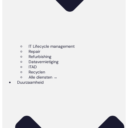
IT Lifecycle management
Repair
Refurbishing
Datavernietiging
ITAD
Recyclen
Alle diensten →
Duurzaamheid