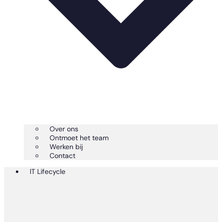
Over ons
Ontmoet het team
Werken bij
Contact
IT Lifecycle