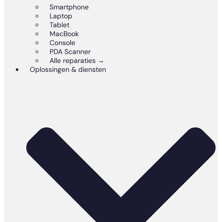
Smartphone
Laptop
Tablet
MacBook
Console
PDA Scanner
Alle reparaties →
Oplossingen & diensten