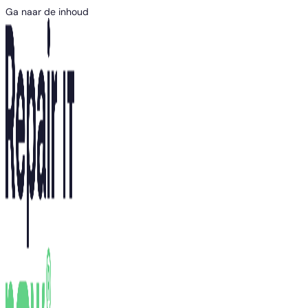
Ga naar de inhoud