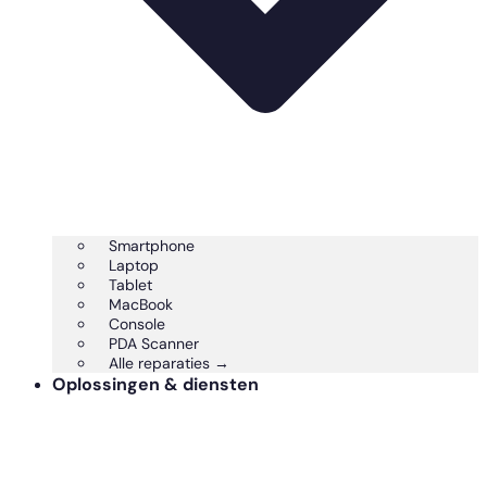
Smartphone
Laptop
Tablet
MacBook
Console
PDA Scanner
Alle reparaties →
Oplossingen & diensten