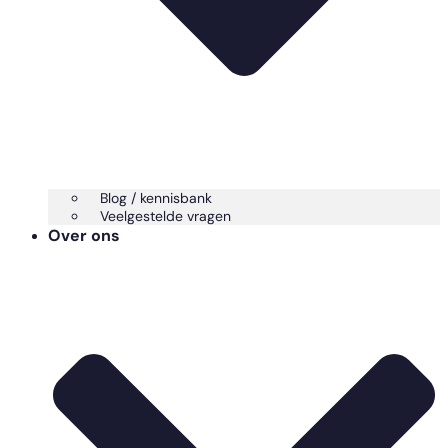
Blog / kennisbank
Veelgestelde vragen
Over ons