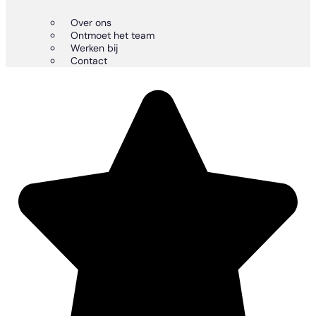
Over ons
Ontmoet het team
Werken bij
Contact