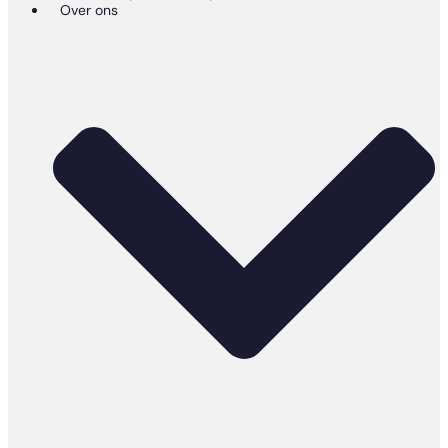
Over ons