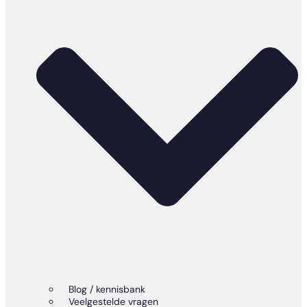
Blog / kennisbank
Veelgestelde vragen