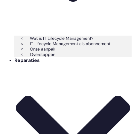
Wat is IT Lifecycle Management?
IT Lifecycle Management als abonnement
Onze aanpak
Overstappen
Reparaties