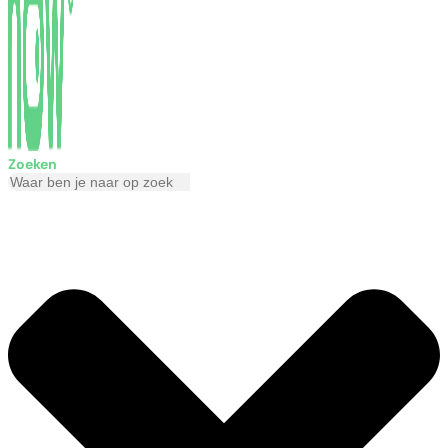
Zoeken