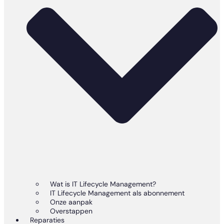
Wat is IT Lifecycle Management?
IT Lifecycle Management als abonnement
Onze aanpak
Overstappen
Reparaties