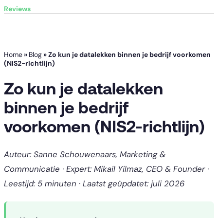
Reviews
Home
»
Blog
»
Zo kun je datalekken binnen je bedrijf voorkomen
(NIS2-richtlijn)
Zo kun je datalekken
binnen je bedrijf
voorkomen (NIS2-richtlijn)
Auteur: Sanne Schouwenaars, Marketing &
Communicatie · Expert: Mikail Yilmaz, CEO & Founder ·
Leestijd: 5 minuten · Laatst geüpdatet: juli 2026