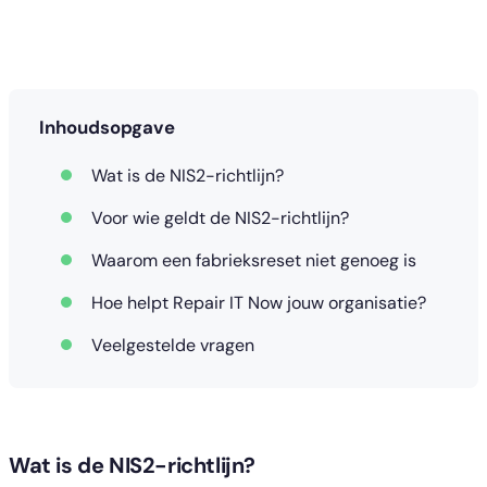
Inhoudsopgave
Wat is de NIS2-richtlijn?
Voor wie geldt de NIS2-richtlijn?
Waarom een fabrieksreset niet genoeg is
Hoe helpt Repair IT Now jouw organisatie?
Veelgestelde vragen
Wat is de NIS2-richtlijn?