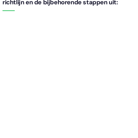
richtlijn en de bijbehorende stappen uit: