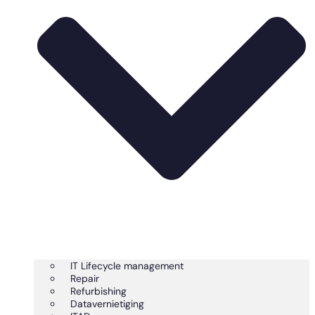
IT Lifecycle management
Repair
Refurbishing
Datavernietiging