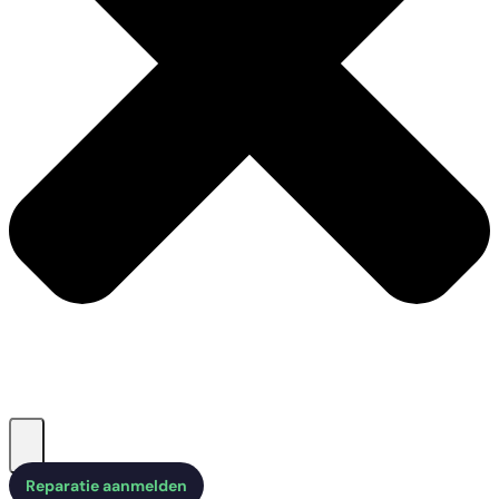
Reparatie aanmelden