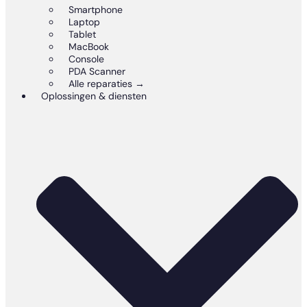
Smartphone
Laptop
Tablet
MacBook
Console
PDA Scanner
Alle reparaties →
Oplossingen & diensten