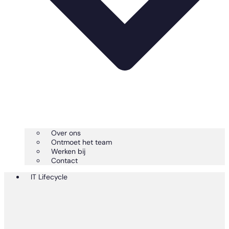
Over ons
Ontmoet het team
Werken bij
Contact
IT Lifecycle