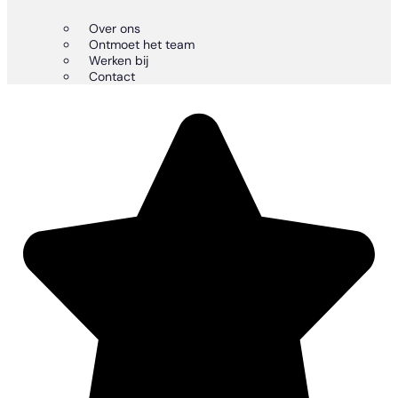
Over ons
Ontmoet het team
Werken bij
Contact