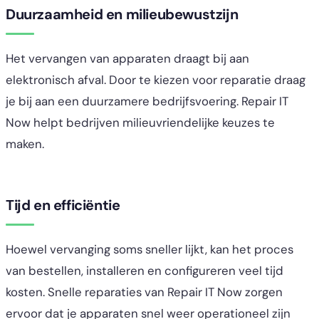
Duurzaamheid en milieubewustzijn
Het vervangen van apparaten draagt bij aan
elektronisch afval. Door te kiezen voor reparatie draag
je bij aan een duurzamere bedrijfsvoering. Repair IT
Now helpt bedrijven milieuvriendelijke keuzes te
maken.
Tijd en efficiëntie
Hoewel vervanging soms sneller lijkt, kan het proces
van bestellen, installeren en configureren veel tijd
kosten. Snelle reparaties van Repair IT Now zorgen
ervoor dat je apparaten snel weer operationeel zijn