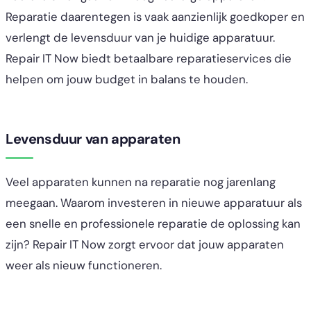
Reparatie daarentegen is vaak aanzienlijk goedkoper en
verlengt de levensduur van je huidige apparatuur.
Repair IT Now biedt betaalbare reparatieservices die
helpen om jouw budget in balans te houden.
Levensduur van apparaten
Veel apparaten kunnen na reparatie nog jarenlang
meegaan. Waarom investeren in nieuwe apparatuur als
een snelle en professionele reparatie de oplossing kan
zijn? Repair IT Now zorgt ervoor dat jouw apparaten
weer als nieuw functioneren.