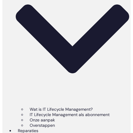
Wat is IT Lifecycle Management?
IT Lifecycle Management als abonnement
Onze aanpak
Overstappen
Reparaties