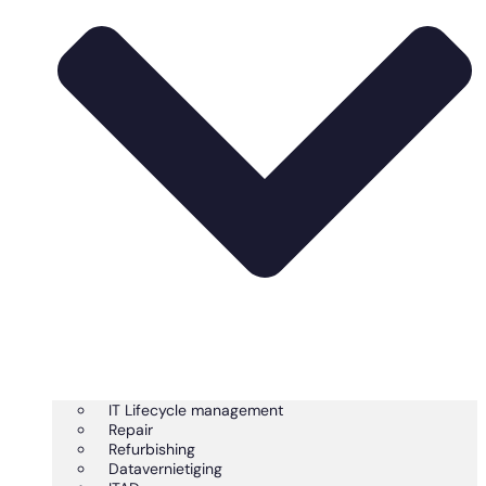
IT Lifecycle management
Repair
Refurbishing
Datavernietiging