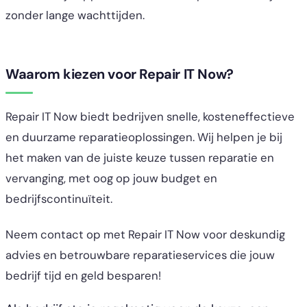
zonder lange wachttijden.
Waarom kiezen voor Repair IT Now?
Repair IT Now biedt bedrijven snelle, kosteneffectieve
en duurzame reparatieoplossingen. Wij helpen je bij
het maken van de juiste keuze tussen reparatie en
vervanging, met oog op jouw budget en
bedrijfscontinuïteit.
Neem contact op met Repair IT Now voor deskundig
advies en betrouwbare reparatieservices die jouw
bedrijf tijd en geld besparen!