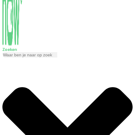
Zoeken