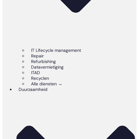
IT Lifecycle management
Repair
Refurbishing
Datavernietiging
ITAD
Recyclen
Alle diensten →
Duurzaamheid