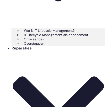
Wat is IT Lifecycle Management?
IT Lifecycle Management als abonnement
Onze aanpak
Overstappen
Reparaties