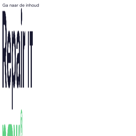
Ga naar de inhoud