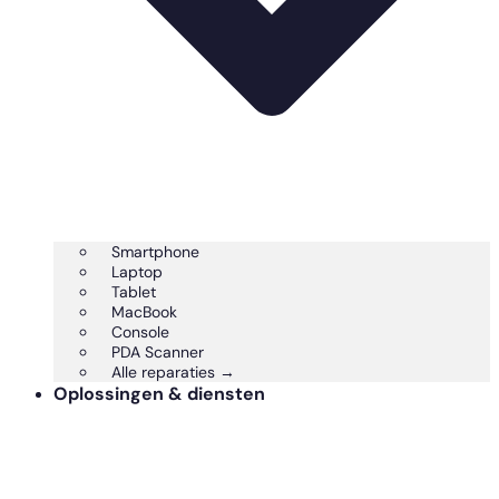
Smartphone
Laptop
Tablet
MacBook
Console
PDA Scanner
Alle reparaties →
Oplossingen & diensten