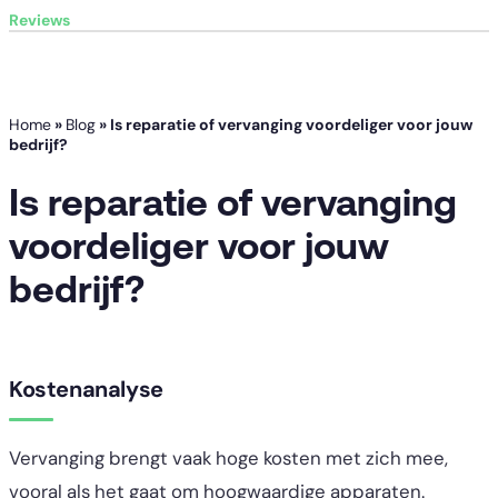
Reviews
Home
»
Blog
»
Is reparatie of vervanging voordeliger voor jouw
bedrijf?
Is reparatie of vervanging
voordeliger voor jouw
bedrijf?
Kostenanalyse
Vervanging brengt vaak hoge kosten met zich mee,
vooral als het gaat om hoogwaardige apparaten.