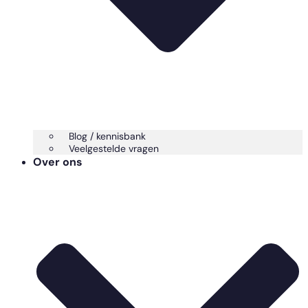
Blog / kennisbank
Veelgestelde vragen
Over ons