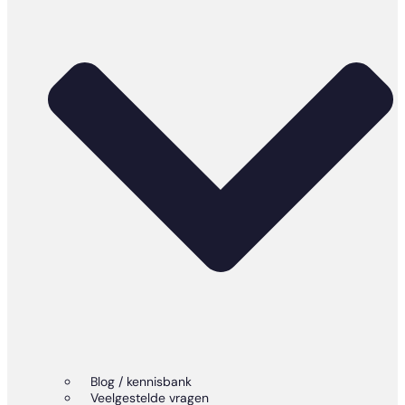
Blog / kennisbank
Veelgestelde vragen