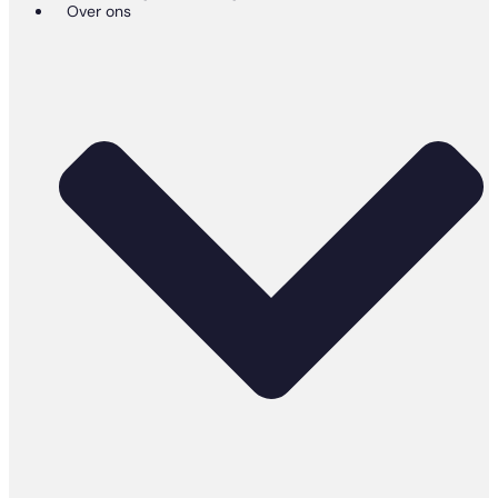
Over ons