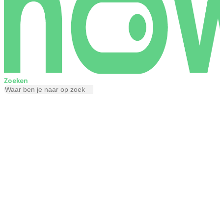
Zoeken