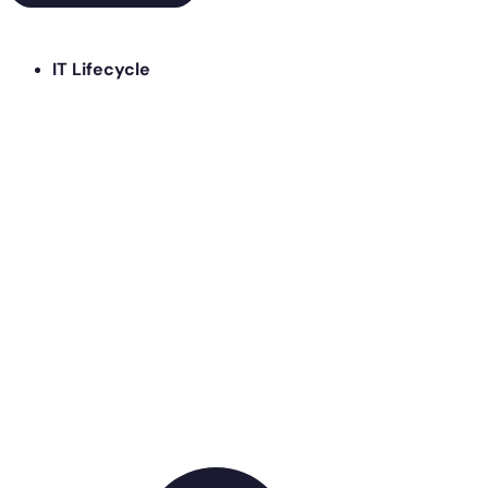
IT Lifecycle