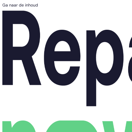
Ga naar de inhoud