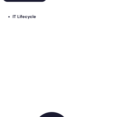
IT Lifecycle