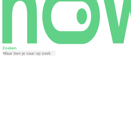
Zoeken