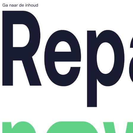
Ga naar de inhoud