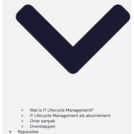
Wat is IT Lifecycle Management?
IT Lifecycle Management als abonnement
Onze aanpak
Overstappen
Reparaties