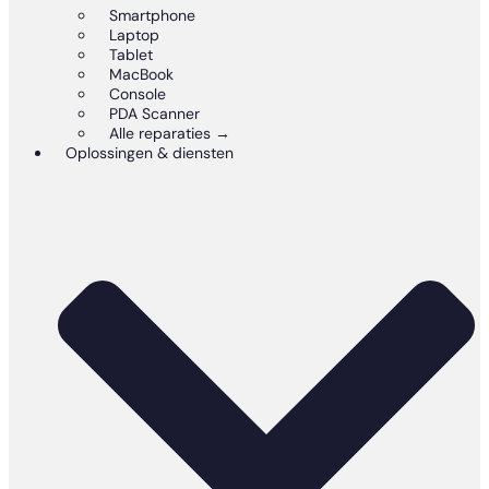
Smartphone
Laptop
Tablet
MacBook
Console
PDA Scanner
Alle reparaties →
Oplossingen & diensten