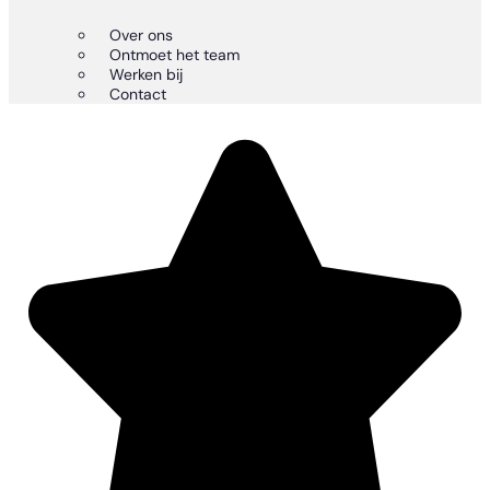
Over ons
Ontmoet het team
Werken bij
Contact