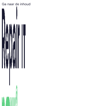
Ga naar de inhoud