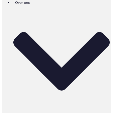
Over ons