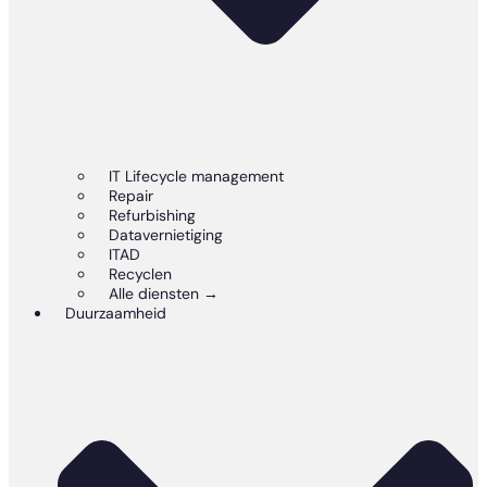
IT Lifecycle management
Repair
Refurbishing
Datavernietiging
ITAD
Recyclen
Alle diensten →
Duurzaamheid