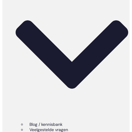
Blog / kennisbank
Veelgestelde vragen