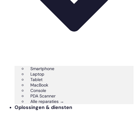
Smartphone
Laptop
Tablet
MacBook
Console
PDA Scanner
Alle reparaties →
Oplossingen & diensten