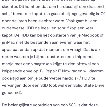
slechter. Dit komt omdat een hardeschijf een draaiend
schijf bevat die kapot kan gaan of slijtage gevoelig is. Of
door de jaren heen slechter word. Vaak gaat bij een
ouderwetse HDD de lees- en schrijf kop een keer
kapot. De HDD kan bij het opstarten van je Macbook of
je iMac niet de bestanden aanleveren waar het
apparaat er dan op dat moment om vraagt. Dat is de
reden waarom je bij het opstarten een knippend
mapje met een vraagteken krijgt te zien oftewel een
knippende envelop. Bij Repair IT Now raden wij daarom
ook altijd aan om je ouderwetse harddisk / HDD te
vervangen door een SSD (ook wel een Solid State Drive
genoemd).
De belangrijkste voordelen van een SSD is dat deze