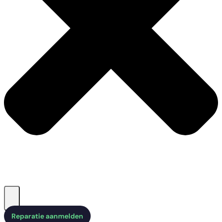
Reparatie aanmelden