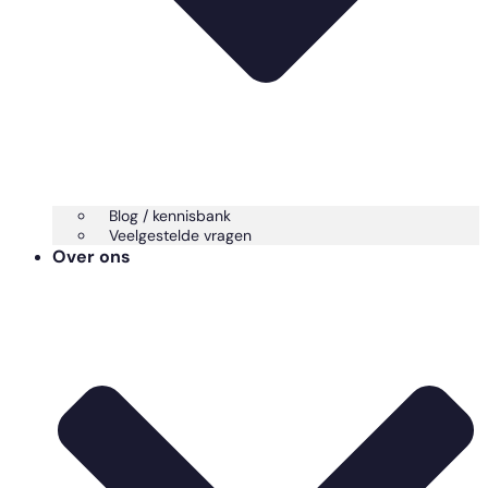
Blog / kennisbank
Veelgestelde vragen
Over ons