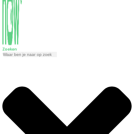
Zoeken