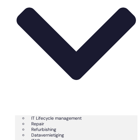
IT Lifecycle management
Repair
Refurbishing
Datavernietiging