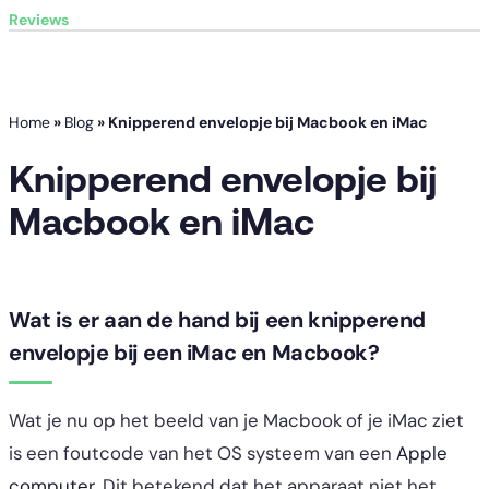
Reviews
Home
»
Blog
»
Knipperend envelopje bij Macbook en iMac
Knipperend envelopje bij
Macbook en iMac
Wat is er aan de hand bij een knipperend
envelopje bij een iMac en Macbook?
Wat je nu op het beeld van je Macbook of je iMac ziet
is een foutcode van het OS systeem van een
Apple
computer
. Dit betekend dat het apparaat niet het