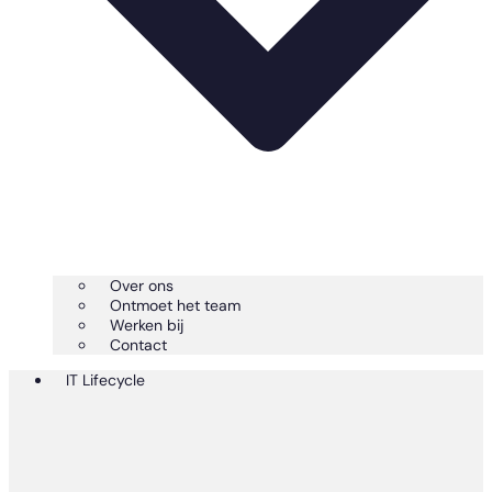
Over ons
Ontmoet het team
Werken bij
Contact
IT Lifecycle