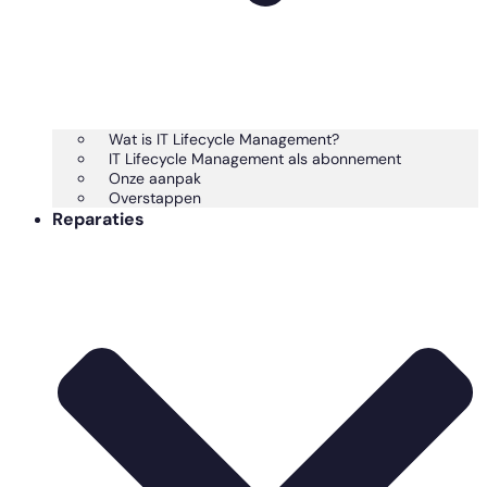
Wat is IT Lifecycle Management?
IT Lifecycle Management als abonnement
Onze aanpak
Overstappen
Reparaties