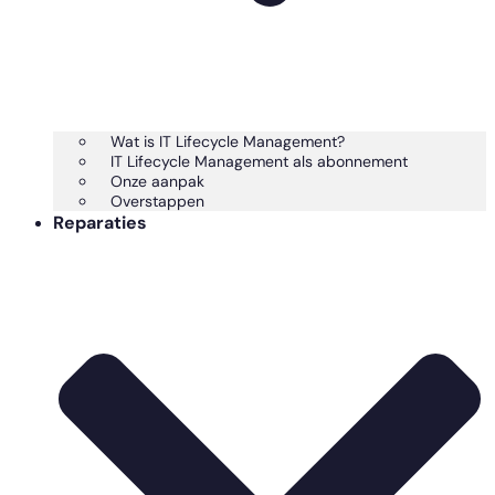
Wat is IT Lifecycle Management?
IT Lifecycle Management als abonnement
Onze aanpak
Overstappen
Reparaties