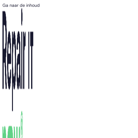
Ga naar de inhoud