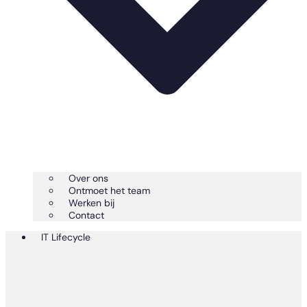
Over ons
Ontmoet het team
Werken bij
Contact
IT Lifecycle