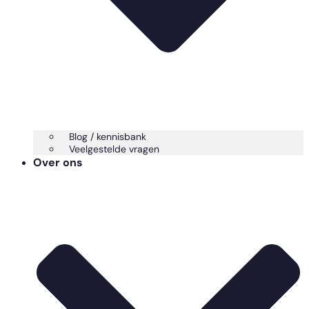
Blog / kennisbank
Veelgestelde vragen
Over ons