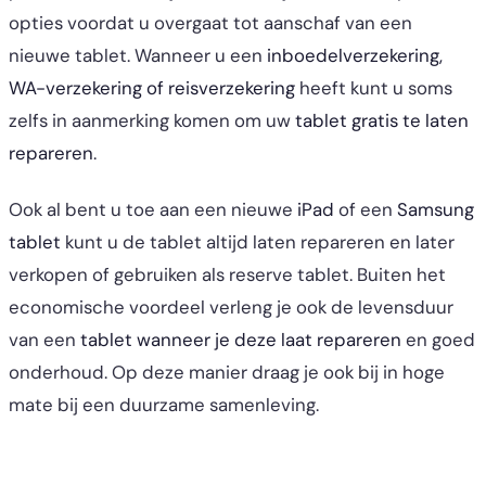
opties voordat u overgaat tot aanschaf van een
nieuwe tablet. Wanneer u een
inboedelverzekering,
WA-verzekering of reisverzekering
heeft kunt u soms
zelfs in aanmerking komen om uw
tablet gratis te laten
repareren
.
Ook al bent u toe aan een nieuwe
iPad
of een
Samsung
tablet
kunt u de tablet altijd laten repareren en later
verkopen of gebruiken als reserve tablet. Buiten het
economische voordeel verleng je ook de levensduur
van een
tablet wanneer je deze laat repareren
en goed
onderhoud. Op deze manier draag je ook bij in hoge
mate bij een duurzame samenleving.