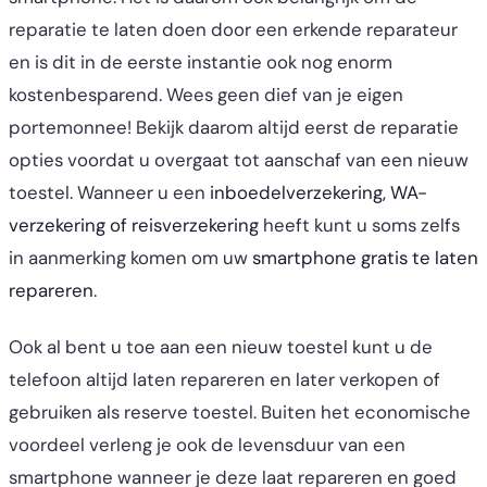
reparatie te laten doen door een erkende reparateur
en is dit in de eerste instantie ook nog enorm
kostenbesparend. Wees geen dief van je eigen
portemonnee! Bekijk daarom altijd eerst de reparatie
opties voordat u overgaat tot aanschaf van een nieuw
toestel. Wanneer u een
inboedelverzekering, WA-
verzekering of reisverzekering
heeft kunt u soms zelfs
in aanmerking komen om uw
smartphone gratis te laten
repareren
.
Ook al bent u toe aan een nieuw toestel kunt u de
telefoon altijd laten repareren en later verkopen of
gebruiken als reserve toestel. Buiten het economische
voordeel verleng je ook de levensduur van een
smartphone wanneer je deze laat repareren en goed