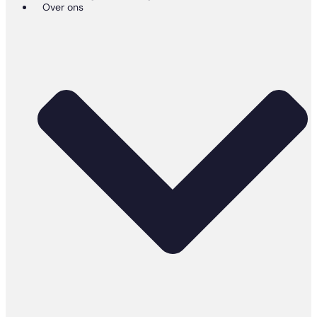
Over ons