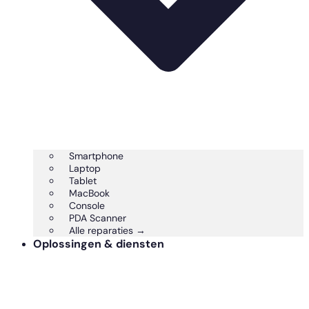
Smartphone
Laptop
Tablet
MacBook
Console
PDA Scanner
Alle reparaties →
Oplossingen & diensten