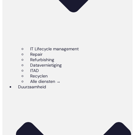
IT Lifecycle management
Repair
Refurbishing
Datavernietiging
ITAD
Recyclen
Alle diensten →
Duurzaamheid