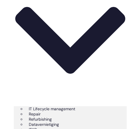
IT Lifecycle management
Repair
Refurbishing
Datavernietiging