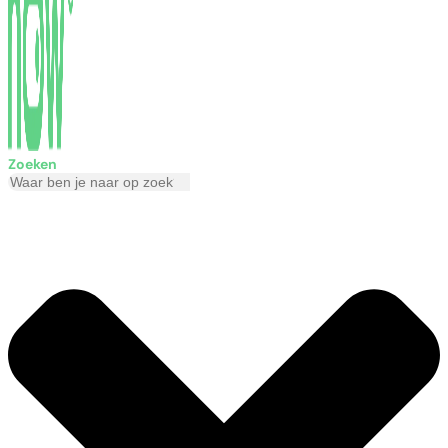
Zoeken