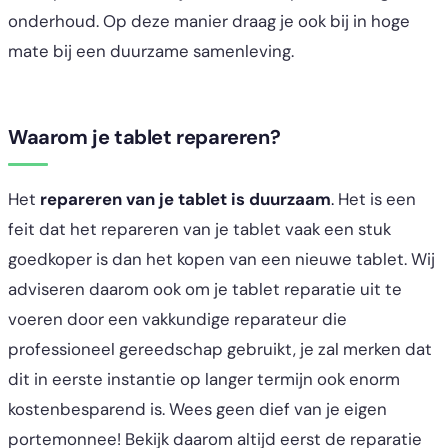
onderhoud. Op deze manier draag je ook bij in hoge
mate bij een duurzame samenleving.
Waarom je tablet repareren?
Het
repareren van je tablet is duurzaam
.
Het is een
feit dat het repareren van je tablet vaak een stuk
goedkoper is dan het kopen van een nieuwe tablet. Wij
adviseren daarom ook om je tablet reparatie uit te
voeren door een vakkundige reparateur die
professioneel gereedschap gebruikt, je zal merken dat
dit in eerste instantie op langer termijn ook enorm
kostenbesparend is. Wees geen dief van je eigen
portemonnee! Bekijk daarom altijd eerst de reparatie