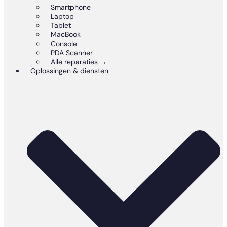
Smartphone
Laptop
Tablet
MacBook
Console
PDA Scanner
Alle reparaties →
Oplossingen & diensten