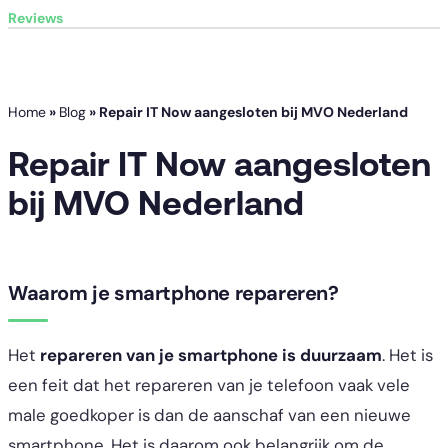
Reviews
Home
»
Blog
»
Repair IT Now aangesloten bij MVO Nederland
Repair IT Now aangesloten
bij MVO Nederland
Waarom je smartphone repareren?
Het
repareren van je smartphone is duurzaam
. Het is
een feit dat het repareren van je telefoon vaak vele
male goedkoper is dan de aanschaf van een nieuwe
smartphone. Het is daarom ook belangrijk om de