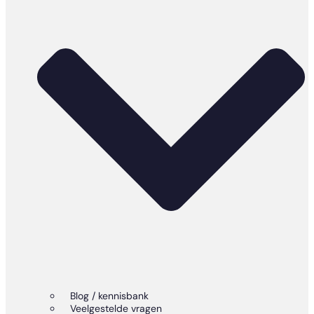
Blog / kennisbank
Veelgestelde vragen