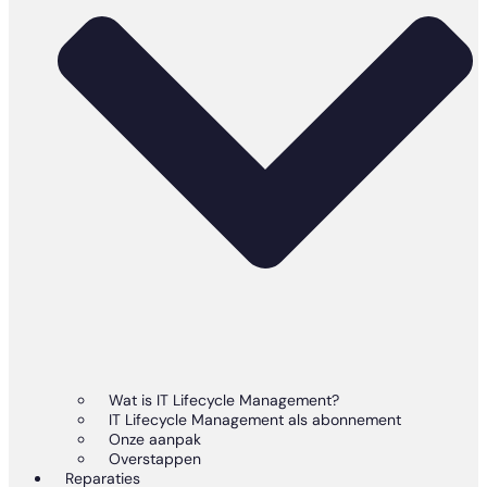
Wat is IT Lifecycle Management?
IT Lifecycle Management als abonnement
Onze aanpak
Overstappen
Reparaties