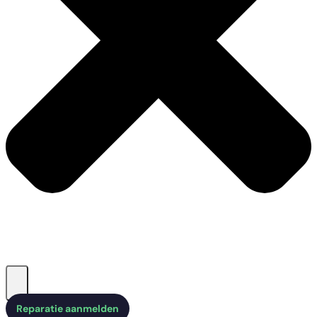
Reparatie aanmelden