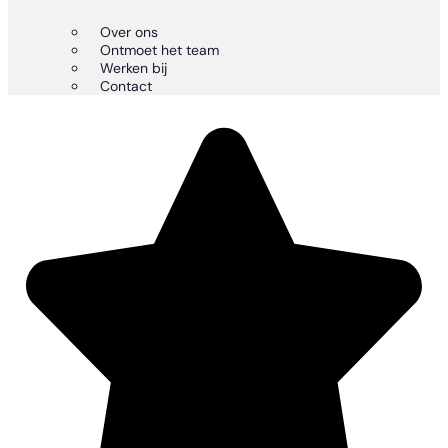
Over ons
Ontmoet het team
Werken bij
Contact